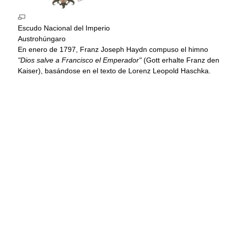
Escudo Nacional del Imperio
Austrohúngaro
En enero de 1797, Franz Joseph Haydn compuso el himno
"Dios salve a Francisco el Emperador"
(Gott erhalte Franz den
Kaiser), basándose en el texto de Lorenz Leopold Haschka.