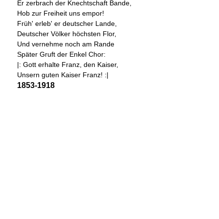
Er zerbrach der Knechtschaft Bande,
Hob zur Freiheit uns empor!
Früh' erleb' er deutscher Lande,
Deutscher Völker höchsten Flor,
Und vernehme noch am Rande
Später Gruft der Enkel Chor:
|: Gott erhalte Franz, den Kaiser,
Unsern guten Kaiser Franz! :|
1853-1918