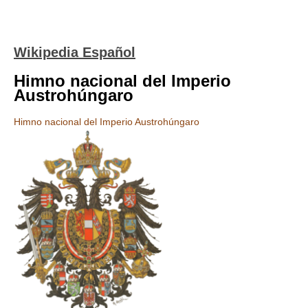
Wikipedia Español
Himno nacional del Imperio
Austrohúngaro
Himno nacional del Imperio Austrohúngaro