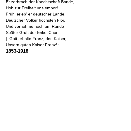
Er zerbrach der Knechtschaft Bande,
Hob zur Freiheit uns empor!
Früh' erleb' er deutscher Lande,
Deutscher Völker höchsten Flor,
Und vernehme noch am Rande
Später Gruft der Enkel Chor:
|: Gott erhalte Franz, den Kaiser,
Unsern guten Kaiser Franz! :|
1853-1918