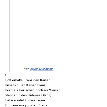
Vea
Ayuda:Multimedia
.
I
Gott erhalte Franz den Kaiser,
Unsern guten Kaiser Franz,
Hoch als Herrscher, hoch als Weiser,
Steht er in des Ruhmes Glanz;
Liebe windet Lorbeerreiser
Ihm zum ewig grünen Kranz.