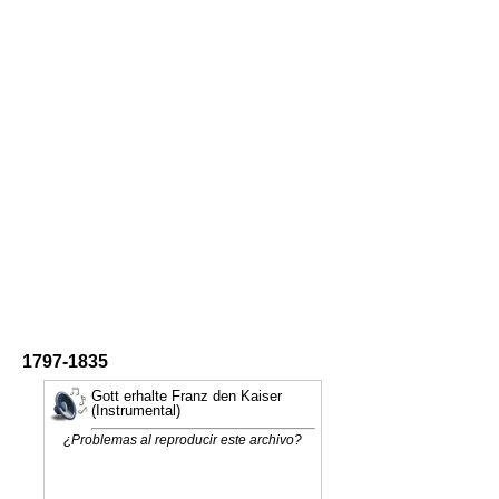
1797-1835
Gott erhalte Franz den Kaiser
(Instrumental)
¿Problemas al reproducir este archivo?