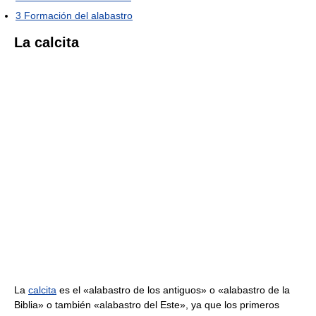
3
Formación del alabastro
La calcita
La
calcita
es el «alabastro de los antiguos» o «alabastro de la
Biblia» o también «alabastro del Este», ya que los primeros