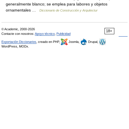
generalmente blanco; se emplea para labores y objetos
ornamentales …
Diccionario de Construcción y Arquitectur
© Academic, 2000-2026
18+
Contacte con nosotros:
Apoyo técnico
,
Publicidad
Exportación Diccionarios
, creado en PHP,
Joomla,
Drupal,
WordPress, MODx.