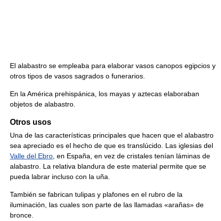
El alabastro se empleaba para elaborar vasos canopos egipcios y
otros tipos de vasos sagrados o funerarios.
En la América prehispánica, los mayas y aztecas elaboraban
objetos de alabastro.
Otros usos
Una de las características principales que hacen que el alabastro
sea apreciado es el hecho de que es translúcido. Las iglesias del
Valle del Ebro
, en España, en vez de cristales tenían láminas de
alabastro. La relativa blandura de este material permite que se
pueda labrar incluso con la uña.
También se fabrican tulipas y plafones en el rubro de la
iluminación, las cuales son parte de las llamadas «arañas» de
bronce.