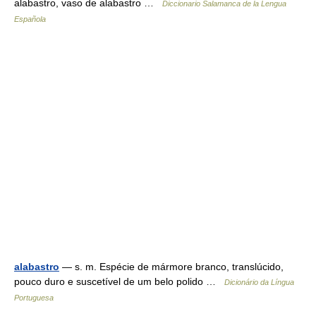
alabastro, vaso de alabastro …
Diccionario Salamanca de la Lengua
Española
alabastro
— s. m. Espécie de mármore branco, translúcido,
pouco duro e suscetível de um belo polido …
Dicionário da Língua
Portuguesa