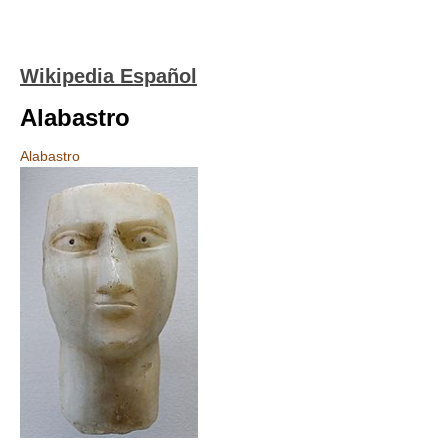
Wikipedia Español
Alabastro
Alabastro