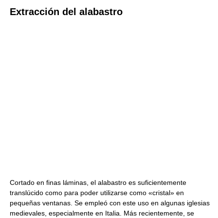
Extracción del alabastro
Cortado en finas láminas, el alabastro es suficientemente
translúcido como para poder utilizarse como «cristal» en
pequeñas ventanas. Se empleó con este uso en algunas iglesias
medievales, especialmente en Italia. Más recientemente, se