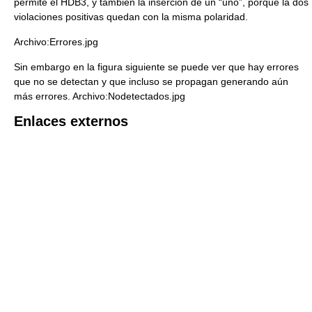
permite el HDB3, y también la inserción de un “uno”, porque la dos
violaciones positivas quedan con la misma polaridad.
Archivo:Errores.jpg
Sin embargo en la figura siguiente se puede ver que hay errores
que no se detectan y que incluso se propagan generando aún
más errores. Archivo:Nodetectados.jpg
Enlaces externos