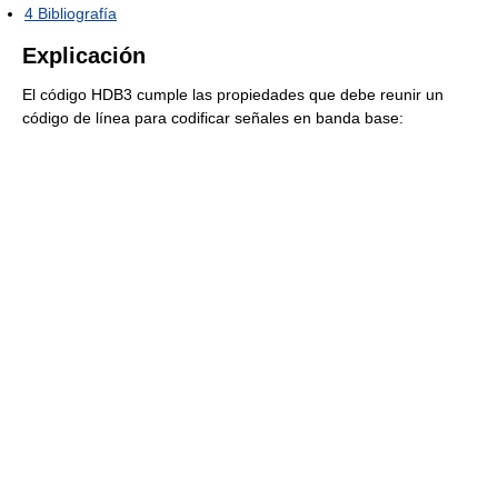
4
Bibliografía
Explicación
El código HDB3 cumple las propiedades que debe reunir un
código de línea para codificar señales en banda base: