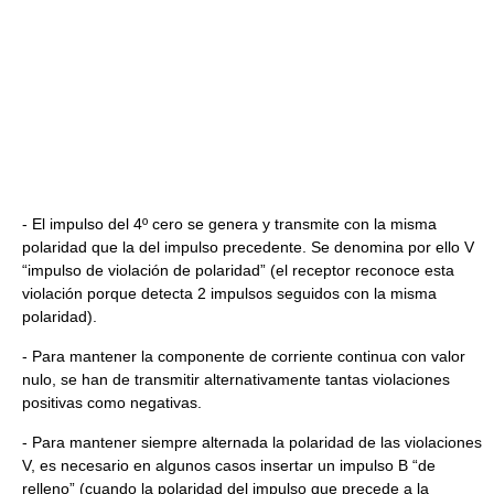
- El impulso del 4º cero se genera y transmite con la misma
polaridad que la del impulso precedente. Se denomina por ello V
“impulso de violación de polaridad” (el receptor reconoce esta
violación porque detecta 2 impulsos seguidos con la misma
polaridad).
- Para mantener la componente de corriente continua con valor
nulo, se han de transmitir alternativamente tantas violaciones
positivas como negativas.
- Para mantener siempre alternada la polaridad de las violaciones
V, es necesario en algunos casos insertar un impulso B “de
relleno” (cuando la polaridad del impulso que precede a la