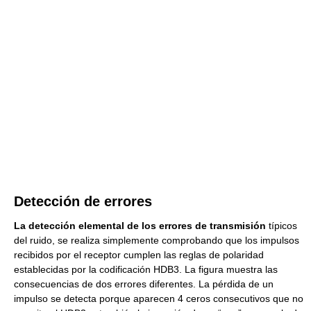
Detección de errores
La detección elemental de los errores de transmisión
típicos
del ruido, se realiza simplemente comprobando que los impulsos
recibidos por el receptor cumplen las reglas de polaridad
establecidas por la codificación HDB3. La figura muestra las
consecuencias de dos errores diferentes. La pérdida de un
impulso se detecta porque aparecen 4 ceros consecutivos que no