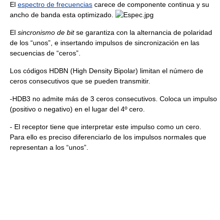
El
espectro de frecuencias
carece de componente continua y su
ancho de banda esta optimizado.
El
sincronismo de bit
se garantiza con la alternancia de polaridad
de los “unos”, e insertando impulsos de sincronización en las
secuencias de “ceros”.
Los códigos HDBN (High Density Bipolar) limitan el número de
ceros consecutivos que se pueden transmitir.
-HDB3 no admite más de 3 ceros consecutivos. Coloca un impulso
(positivo o negativo) en el lugar del 4º cero.
- El receptor tiene que interpretar este impulso como un cero.
Para ello es preciso diferenciarlo de los impulsos normales que
representan a los “unos”.