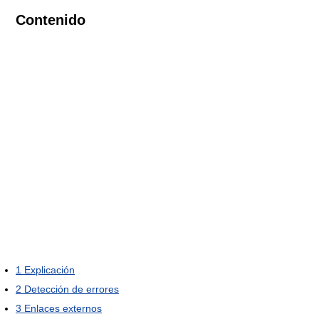
Contenido
1
Explicación
2
Detección de errores
3
Enlaces externos