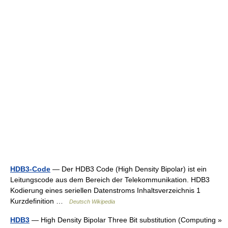
HDB3-Code
— Der HDB3 Code (High Density Bipolar) ist ein
Leitungscode aus dem Bereich der Telekommunikation. HDB3
Kodierung eines seriellen Datenstroms Inhaltsverzeichnis 1
Kurzdefinition …
Deutsch Wikipedia
HDB3
— High Density Bipolar Three Bit substitution (Computing »