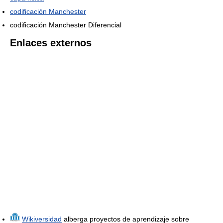
codificación Manchester
codificación Manchester Diferencial
Enlaces externos
Wikiversidad
alberga proyectos de aprendizaje sobre