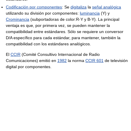
Codificación por componentes
: Se
digitaliza
la
señal analógica
utilizando su división por componentes:
luminancia
(Y) y
Crominancia
(subportadoras de color:R-Y y B-Y). La principal
ventaja es que, por primera vez, se pueden mantener la
compatibilidad entre estándares. Sólo se requiere un conversor
D/A específico para cada estándar, para mantener, también la
compatibilidad con los estándares analógicos.
El
CCIR
(Comité Consultivo Internacional de Radio
Comunicaciones) emitió en
1982
la norma
CCIR 601
de televisión
digital por componentes.