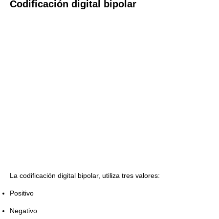
Codificación digital bipolar
La codificación digital bipolar, utiliza tres valores:
Positivo
Negativo