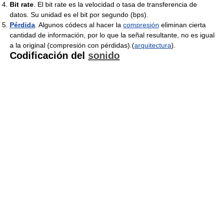
Bit rate
. El bit rate es la velocidad o tasa de transferencia de
datos. Su unidad es el bit por segundo (bps).
Pérdida
. Algunos códecs al hacer la
compresión
eliminan cierta
cantidad de información, por lo que la señal resultante, no es igual
a la original (compresión con pérdidas).(
arquitectura
).
Codificación del
sonido