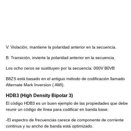
V: Violación, mantiene la polaridad anterior en la secuencia.
B: Transición, invierte la polaridad anterior en la secuencia.
Los ocho ceros se sustituyen por la secuencia: 000V B0VB
B8ZS está basado en el antiguo método de codificación llamado
Alternate Mark Inversion ( AMI).
HDB3 (High Density Bipolar 3)
El código HDB3 es un buen ejemplo de las propiedades que debe
reunir un código de línea para codificar en banda base:
-El espectro de frecuencias carece de componente de corriente
continua y su ancho de banda está optimizado.