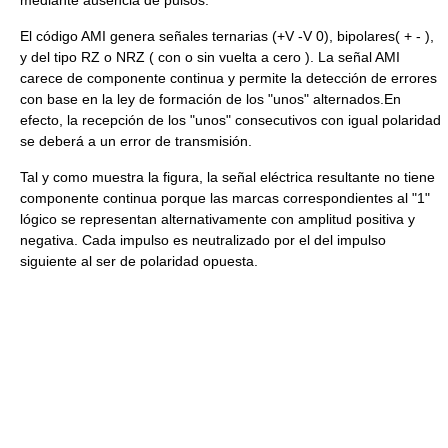
El código AMI genera señales ternarias (+V -V 0), bipolares( + - ),
y del tipo RZ o NRZ ( con o sin vuelta a cero ). La señal AMI
carece de componente continua y permite la detección de errores
con base en la ley de formación de los "unos" alternados.En
efecto, la recepción de los "unos" consecutivos con igual polaridad
se deberá a un error de transmisión.
Tal y como muestra la figura, la señal eléctrica resultante no tiene
componente continua porque las marcas correspondientes al "1"
lógico se representan alternativamente con amplitud positiva y
negativa. Cada impulso es neutralizado por el del impulso
siguiente al ser de polaridad opuesta.