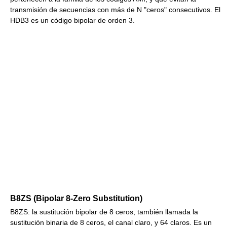
transmisión de secuencias con más de N "ceros" consecutivos. El
HDB3 es un código bipolar de orden 3.
B8ZS (Bipolar 8-Zero Substitution)
B8ZS: la sustitución bipolar de 8 ceros, también llamada la
sustitución binaria de 8 ceros, el canal claro, y 64 claros. Es un