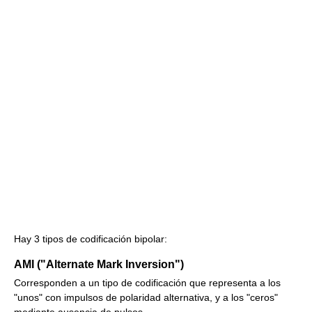
Hay 3 tipos de codificación bipolar:
AMI ("Alternate Mark Inversion")
Corresponden a un tipo de codificación que representa a los
"unos" con impulsos de polaridad alternativa, y a los "ceros"
mediante ausencia de pulsos.