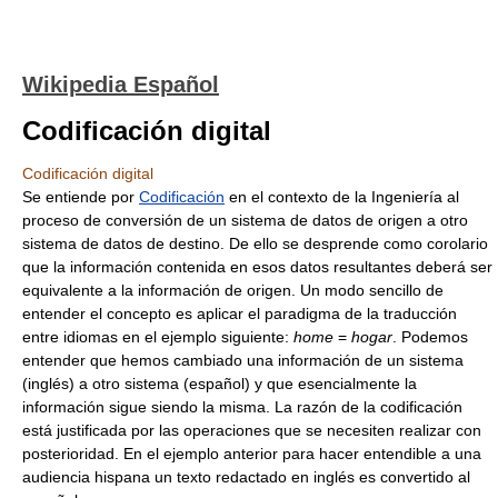
Wikipedia Español
Codificación digital
Codificación digital
Se entiende por
Codificación
en el contexto de la Ingeniería al
proceso de conversión de un sistema de datos de origen a otro
sistema de datos de destino. De ello se desprende como corolario
que la información contenida en esos datos resultantes deberá ser
equivalente a la información de origen. Un modo sencillo de
entender el concepto es aplicar el paradigma de la traducción
entre idiomas en el ejemplo siguiente:
home
=
hogar
. Podemos
entender que hemos cambiado una información de un sistema
(inglés) a otro sistema (español) y que esencialmente la
información sigue siendo la misma. La razón de la codificación
está justificada por las operaciones que se necesiten realizar con
posterioridad. En el ejemplo anterior para hacer entendible a una
audiencia hispana un texto redactado en inglés es convertido al