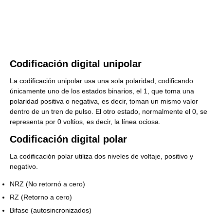
Codificación digital unipolar
La codificación unipolar usa una sola polaridad, codificando
únicamente uno de los estados binarios, el 1, que toma una
polaridad positiva o negativa, es decir, toman un mismo valor
dentro de un tren de pulso. El otro estado, normalmente el 0, se
representa por 0 voltios, es decir, la línea ociosa.
Codificación digital polar
La codificación polar utiliza dos niveles de voltaje, positivo y
negativo.
NRZ (No retornó a cero)
RZ (Retorno a cero)
Bifase (autosincronizados)