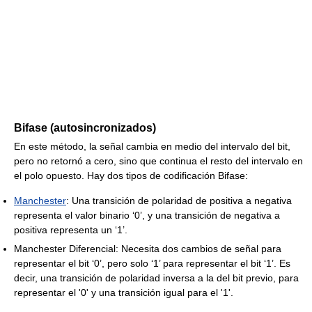
Bifase (autosincronizados)
En este método, la señal cambia en medio del intervalo del bit,
pero no retornó a cero, sino que continua el resto del intervalo en
el polo opuesto. Hay dos tipos de codificación Bifase:
Manchester
: Una transición de polaridad de positiva a negativa
representa el valor binario ‘0’, y una transición de negativa a
positiva representa un ‘1’.
Manchester Diferencial: Necesita dos cambios de señal para
representar el bit ‘0’, pero solo ‘1’ para representar el bit ‘1’. Es
decir, una transición de polaridad inversa a la del bit previo, para
representar el '0' y una transición igual para el '1'.