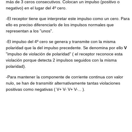
más de 3 ceros consecutivos. Colocan un impulso (positivo o
negativo) en el lugar del 4º cero.
-El receptor tiene que interpretar este impulso como un cero. Para
ello es preciso diferenciarlo de los impulsos normales que
representan a los "unos".
-El impulso del 4º cero se genera y transmite con la misma
polaridad que la del impulso precedente. Se denomina por ello
V
"impulso de violación de polaridad" ( el receptor reconoce esta
violación porque detecta 2 impulsos seguidos con la misma
polaridad).
-Para mantener la componente de corriente continua con valor
nulo, se han de transmitir alternativamente tantas violaciones
positivas como negativas ( V+ V- V+ V-... ).