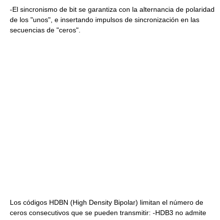
-El sincronismo de bit se garantiza con la alternancia de polaridad
de los "unos", e insertando impulsos de sincronización en las
secuencias de "ceros".
Los códigos HDBN (High Density Bipolar) limitan el número de
ceros consecutivos que se pueden transmitir: -HDB3 no admite