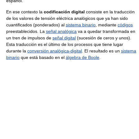
español.
En ese contexto la
codificación digital
consiste en la traducción
de los valores de tensión eléctrica analógicos que ya han sido
cuantificados (ponderados) al
sistema binario
, mediante
códigos
preestablecidos. La
señal analógica
va a quedar transformada en
un tren de impulsos de
señal digital
(sucesión de ceros y unos).
Esta traducción es el último de los procesos que tiene lugar
durante la
conversión analógica-digital
. El resultado es un
sistema
binario
que está basado en el
álgebra de Boole
.