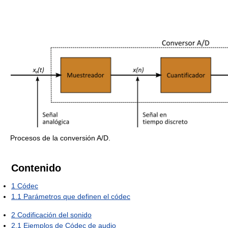
Procesos de la conversión A/D.
Contenido
1
Códec
1.1
Parámetros que definen el códec
2
Codificación del sonido
2.1
Ejemplos de Códec de audio