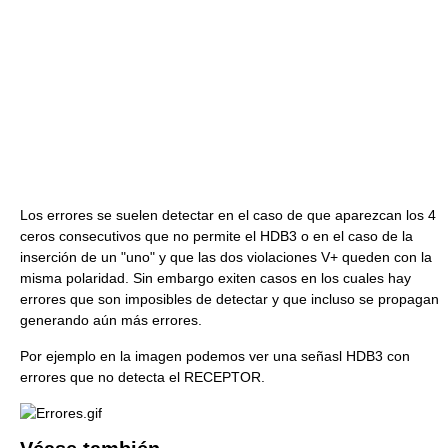
Los errores se suelen detectar en el caso de que aparezcan los 4
ceros consecutivos que no permite el HDB3 o en el caso de la
inserción de un "uno" y que las dos violaciones V+ queden con la
misma polaridad. Sin embargo exiten casos en los cuales hay
errores que son imposibles de detectar y que incluso se propagan
generando aún más errores.
Por ejemplo en la imagen podemos ver una señasl HDB3 con
errores que no detecta el RECEPTOR.