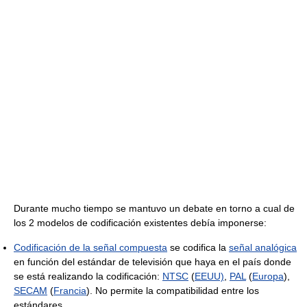
Durante mucho tiempo se mantuvo un debate en torno a cual de
los 2 modelos de codificación existentes debía imponerse:
Codificación de la señal compuesta
se codifica la
señal analógica
en función del estándar de televisión que haya en el país donde
se está realizando la codificación:
NTSC
(
EEUU)
,
PAL
(
Europa
),
SECAM
(
Francia
). No permite la compatibilidad entre los
estándares.