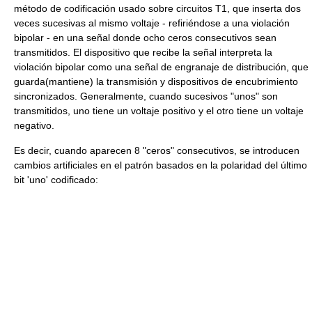
método de codificación usado sobre circuitos T1, que inserta dos
veces sucesivas al mismo voltaje - refiriéndose a una violación
bipolar - en una señal donde ocho ceros consecutivos sean
transmitidos. El dispositivo que recibe la señal interpreta la
violación bipolar como una señal de engranaje de distribución, que
guarda(mantiene) la transmisión y dispositivos de encubrimiento
sincronizados. Generalmente, cuando sucesivos "unos" son
transmitidos, uno tiene un voltaje positivo y el otro tiene un voltaje
negativo.
Es decir, cuando aparecen 8 "ceros" consecutivos, se introducen
cambios artificiales en el patrón basados en la polaridad del último
bit 'uno' codificado: