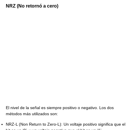
NRZ (No retornó a cero)
El nivel de la señal es siempre positivo o negativo. Los dos
métodos más utilizados son:
NRZ-L (Non Return to Zero-L): Un voltaje positivo significa que el