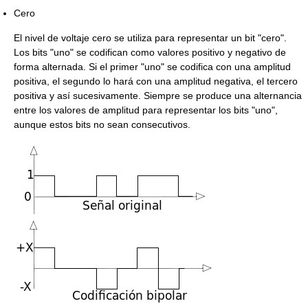
Cero
El nivel de voltaje cero se utiliza para representar un bit "cero".
Los bits "uno" se codifican como valores positivo y negativo de
forma alternada. Si el primer "uno" se codifica con una amplitud
positiva, el segundo lo hará con una amplitud negativa, el tercero
positiva y así sucesivamente. Siempre se produce una alternancia
entre los valores de amplitud para representar los bits "uno",
aunque estos bits no sean consecutivos.