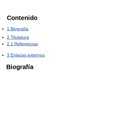
Contenido
1
Biografía
2
Titulatura
2.1
Referencias
3
Enlaces externos
Biografía