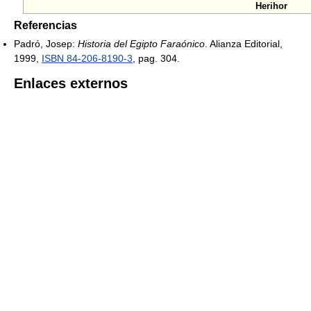
Herihor
Referencias
Padró, Josep:
Historia del Egipto Faraónico
. Alianza Editorial,
1999,
ISBN 84-206-8190-3
, pag. 304.
Enlaces externos