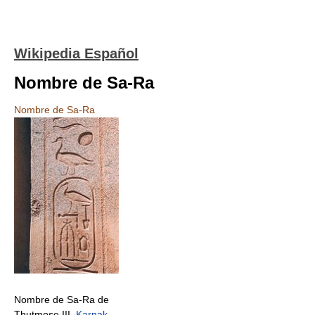
Wikipedia Español
Nombre de Sa-Ra
Nombre de Sa-Ra
Nombre de Sa-Ra de
Thutmose III.
Karnak
.