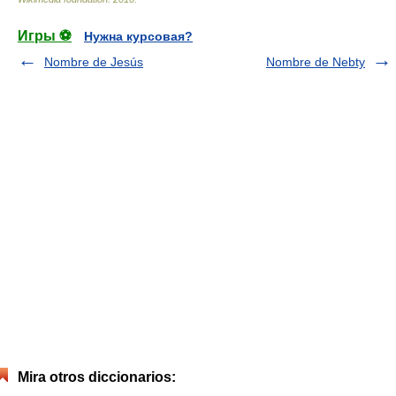
Игры ⚽
Нужна курсовая?
Nombre de Jesús
Nombre de Nebty
Mira otros diccionarios: