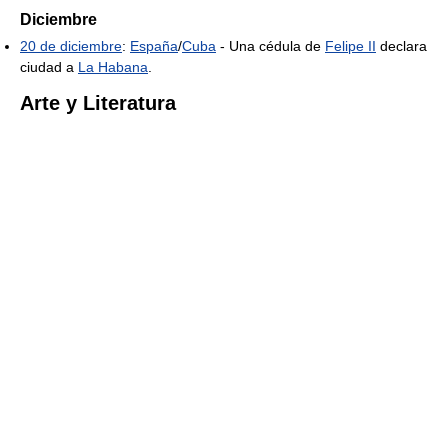
Diciembre
20 de diciembre
:
España
/
Cuba
- Una cédula de
Felipe II
declara
ciudad a
La Habana
.
Arte y Literatura