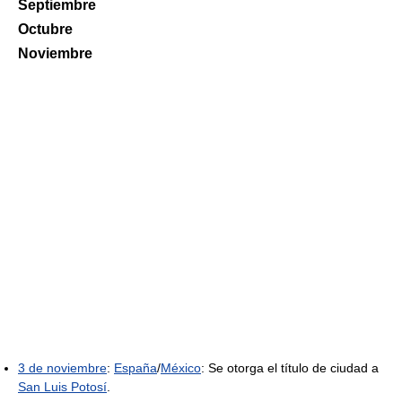
Septiembre
Octubre
Noviembre
3 de noviembre
:
España
/
México
: Se otorga el título de ciudad a
San Luis Potosí
.