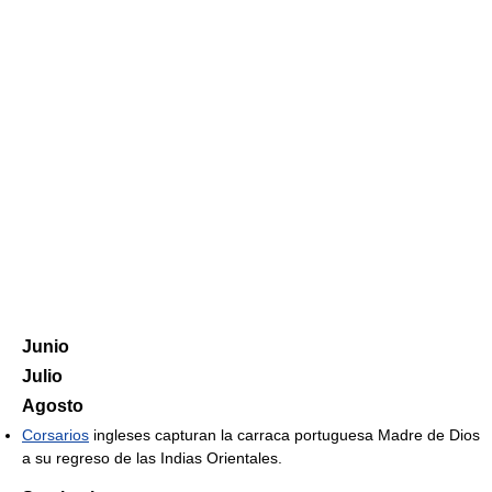
Junio
Julio
Agosto
Corsarios
ingleses capturan la carraca portuguesa Madre de Dios
a su regreso de las Indias Orientales.