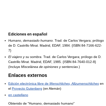
Ediciones en español
Humano, demasiado humano
. Trad. de Carlos Vergara; prólogo
de D. Castrillo Mirat. Madrid, EDAF, 1984. {ISBN 84-7166-622-
7}
El viajero y su sombra
. Trad. de Carlos Vergara; prólogo de D.
Castrillo Mirat. Madrid, EDAF, 1985. {ISBN 84-7640-012-8}
(Incluye
Miscelánea de opiniones y sentencias
.)
Enlaces externos
Edición electrónica libre de
Menschliches, Allzumenschliches
en
el
Proyecto Gutenberg
(en Alemán)
en castellano
Obtenido de "Humano, demasiado humano"