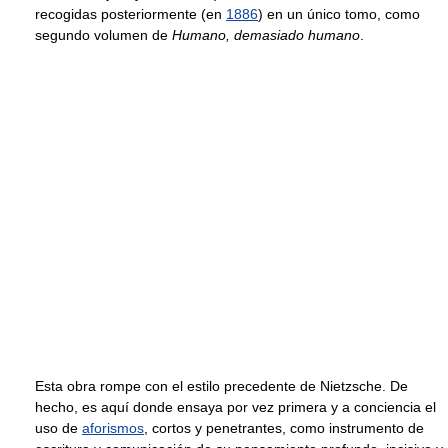
recogidas posteriormente (en
1886
) en un único tomo, como
segundo volumen de
Humano, demasiado humano
.
Esta obra rompe con el estilo precedente de Nietzsche. De
hecho, es aquí donde ensaya por vez primera y a conciencia el
uso de
aforismos
, cortos y penetrantes, como instrumento de