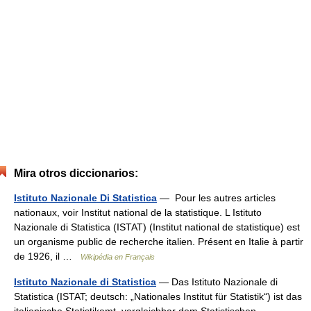
Mira otros diccionarios:
Istituto Nazionale Di Statistica
— Pour les autres articles
nationaux, voir Institut national de la statistique. L Istituto
Nazionale di Statistica (ISTAT) (Institut national de statistique) est
un organisme public de recherche italien. Présent en Italie à partir
de 1926, il …
Wikipédia en Français
Istituto Nazionale di Statistica
— Das Istituto Nazionale di
Statistica (ISTAT; deutsch: „Nationales Institut für Statistik“) ist das