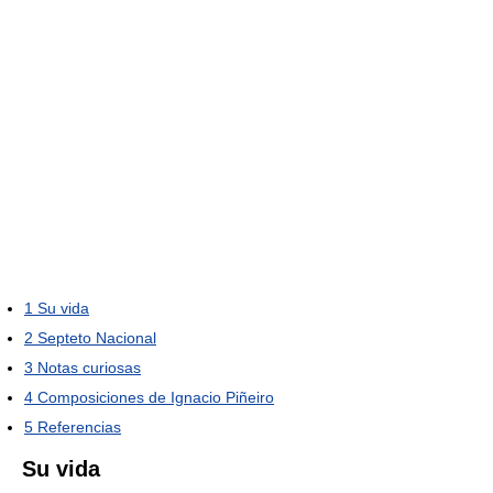
1
Su vida
2
Septeto Nacional
3
Notas curiosas
4
Composiciones de Ignacio Piñeiro
5
Referencias
Su vida