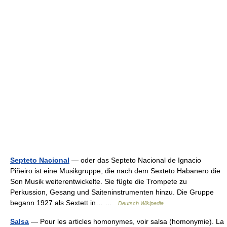
Septeto Nacional
— oder das Septeto Nacional de Ignacio
Piñeiro ist eine Musikgruppe, die nach dem Sexteto Habanero die
Son Musik weiterentwickelte. Sie fügte die Trompete zu
Perkussion, Gesang und Saiteninstrumenten hinzu. Die Gruppe
begann 1927 als Sextett in… …
Deutsch Wikipedia
Salsa
— Pour les articles homonymes, voir salsa (homonymie). La