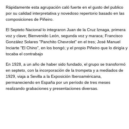
Rápidamente esta agrupación caló fuerte en el gusto del publico
por su calidad interpretativa y novedoso repertorio basado en las
composiciones de Piñeiro.
El Septeto Nacional lo integraron Juan de la Cruz Iznaga, primera
voz y clave; Bienvenido León, segunda voz y maraca; Francisco
González Solares "Panchito Chevrolet" en el tres; José Manuel
Inciarte "El Chino", en los bongó; y el propio Piñeiro que lo dirigía y
tocaba el contrabajo
En 1928, a un año de haber sido fundado, el grupo se transformó
en septeto, con la incorporación de la trompeta y a mediados de
1929, viaja a Sevilla a la Exposición Iberoaméricana,
permaneciendo en España por un período de tres meses
realizando grabaciones y presentaciones diversas.