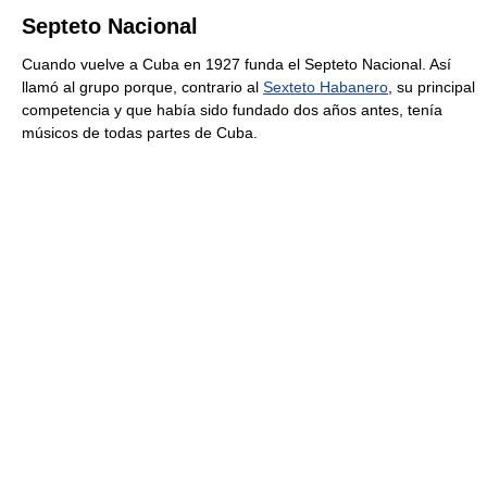
Septeto Nacional
Cuando vuelve a Cuba en 1927 funda el Septeto Nacional. Así
llamó al grupo porque, contrario al
Sexteto Habanero
, su principal
competencia y que había sido fundado dos años antes, tenía
músicos de todas partes de Cuba.