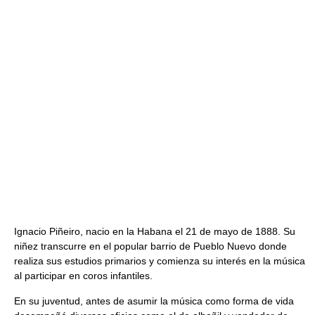
Ignacio Piñeiro, nacio en la Habana el 21 de mayo de 1888. Su
niñez transcurre en el popular barrio de Pueblo Nuevo donde
realiza sus estudios primarios y comienza su interés en la música
al participar en coros infantiles.
En su juventud, antes de asumir la música como forma de vida