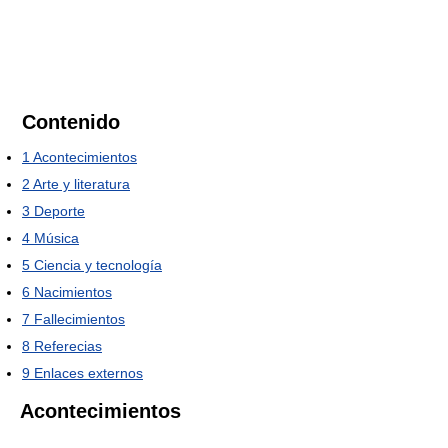
Contenido
1
Acontecimientos
2
Arte y literatura
3
Deporte
4
Música
5
Ciencia y tecnología
6
Nacimientos
7
Fallecimientos
8
Referecias
9
Enlaces externos
Acontecimientos