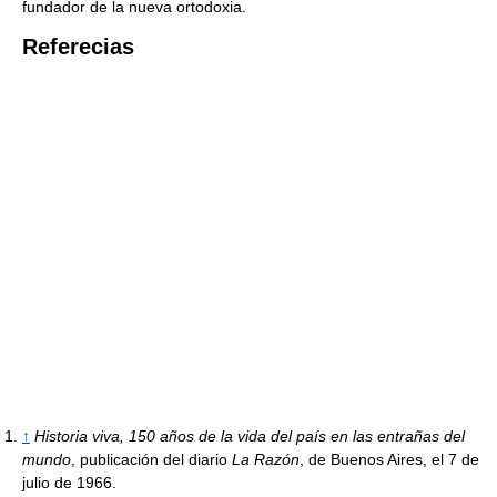
fundador de la nueva ortodoxia.
Referecias
↑
Historia viva, 150 años de la vida del país en las entrañas del
mundo
, publicación del diario
La Razón
, de Buenos Aires, el 7 de
julio de 1966.