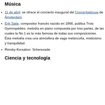
Música
11 de abril
: se ofrece el concierto inaugural del
Concertgebouw
de
Ámsterdam
.
Erik Satie
, compositor francés nacido en 1866, publica Trois
Gymnopédies, melodía en piano compuesta por tres partes, de las
cuales la No.1 es la más famosa de todas sus composiciones.
Ésta melodía crea una atmósfera de vaga melancolía, misticismo
y tranquilidad.
Rimsky-Korsakov: Scherezade.
Ciencia y tecnología