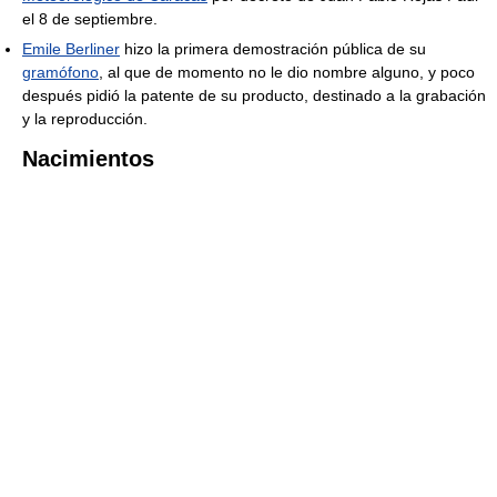
el 8 de septiembre.
Emile Berliner
hizo la primera demostración pública de su
gramófono
, al que de momento no le dio nombre alguno, y poco
después pidió la patente de su producto, destinado a la grabación
y la reproducción.
Nacimientos