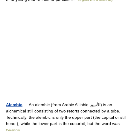
Alembic
— An alembic (from Arabic Al inbiq الأنبيق) is an
alchemical still consisting of two retorts connected by a tube.
Technically, the alembic is only the upper part (the capital or still
head ), while the lower part is the cucurbit, but the word was… …
Wikipedia