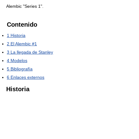
Alembic "Series 1".
Contenido
1
Historia
2
El Alembic #1
3
La llegada de Stanley
4
Modelos
5
Bibliografía
6
Enlaces externos
Historia