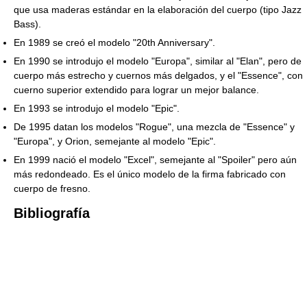
que usa maderas estándar en la elaboración del cuerpo (tipo Jazz
Bass).
En 1989 se creó el modelo "20th Anniversary".
En 1990 se introdujo el modelo "Europa", similar al "Elan", pero de
cuerpo más estrecho y cuernos más delgados, y el "Essence", con
cuerno superior extendido para lograr un mejor balance.
En 1993 se introdujo el modelo "Epic".
De 1995 datan los modelos "Rogue", una mezcla de "Essence" y
"Europa", y Orion, semejante al modelo "Epic".
En 1999 nació el modelo "Excel", semejante al "Spoiler" pero aún
más redondeado. Es el único modelo de la firma fabricado con
cuerpo de fresno.
Bibliografía