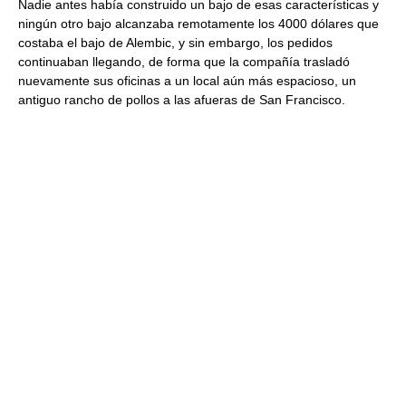
Nadie antes había construido un bajo de esas características y
ningún otro bajo alcanzaba remotamente los 4000 dólares que
costaba el bajo de Alembic, y sin embargo, los pedidos
continuaban llegando, de forma que la compañía trasladó
nuevamente sus oficinas a un local aún más espacioso, un
antiguo rancho de pollos a las afueras de San Francisco.