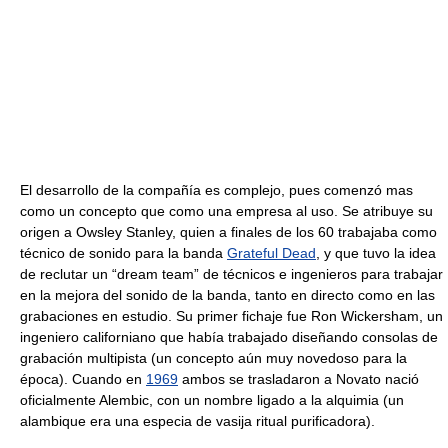
El desarrollo de la compañía es complejo, pues comenzó mas
como un concepto que como una empresa al uso. Se atribuye su
origen a Owsley Stanley, quien a finales de los 60 trabajaba como
técnico de sonido para la banda
Grateful Dead
, y que tuvo la idea
de reclutar un “dream team” de técnicos e ingenieros para trabajar
en la mejora del sonido de la banda, tanto en directo como en las
grabaciones en estudio. Su primer fichaje fue Ron Wickersham, un
ingeniero californiano que había trabajado diseñando consolas de
grabación multipista (un concepto aún muy novedoso para la
época). Cuando en
1969
ambos se trasladaron a Novato nació
oficialmente Alembic, con un nombre ligado a la alquimia (un
alambique era una especia de vasija ritual purificadora).