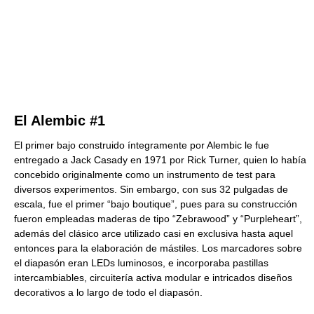
El Alembic #1
El primer bajo construido íntegramente por Alembic le fue
entregado a Jack Casady en 1971 por Rick Turner, quien lo había
concebido originalmente como un instrumento de test para
diversos experimentos. Sin embargo, con sus 32 pulgadas de
escala, fue el primer “bajo boutique”, pues para su construcción
fueron empleadas maderas de tipo “Zebrawood” y “Purpleheart”,
además del clásico arce utilizado casi en exclusiva hasta aquel
entonces para la elaboración de mástiles. Los marcadores sobre
el diapasón eran LEDs luminosos, e incorporaba pastillas
intercambiables, circuitería activa modular e intricados diseños
decorativos a lo largo de todo el diapasón.