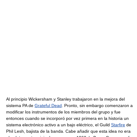
Al principio Wickersham y Stanley trabajaron en la mejora del
sistema PA de
Grateful Dead
. Pronto, sin embargo comenzaron a
modificar los instrumentos de los miembros del grupo y fue
entonces cuando se incorporó por vez primera en la historia un
sistema electrónico activo a un bajo eléctrico, el Guild
Starfire
de
Phil Lesh, bajista de la banda. Cabe añadir que esta idea no era