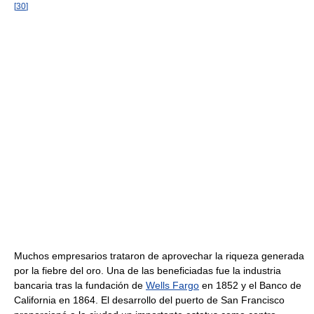
[
30
]
Muchos empresarios trataron de aprovechar la riqueza generada
por la fiebre del oro. Una de las beneficiadas fue la industria
bancaria tras la fundación de
Wells Fargo
en 1852 y el Banco de
California en 1864. El desarrollo del puerto de San Francisco