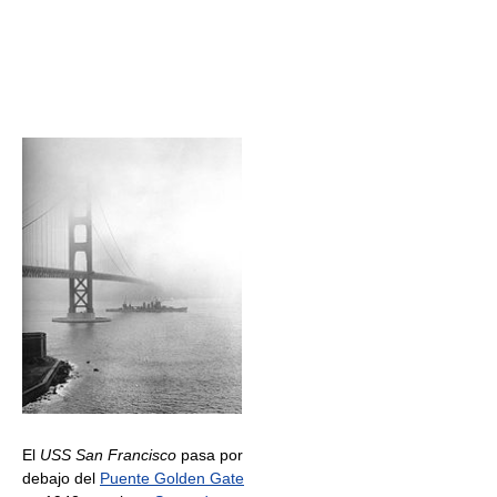
El
USS San Francisco
pasa por
debajo del
Puente Golden Gate