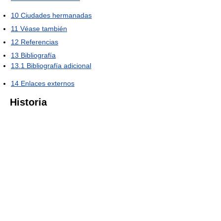
10
Ciudades hermanadas
11
Véase también
12
Referencias
13
Bibliografía
13.1
Bibliografía adicional
14
Enlaces externos
Historia