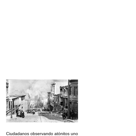
Ciudadanos observando atónitos uno