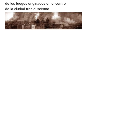
de los fuegos originados en el centro
de la ciudad tras el seísmo.