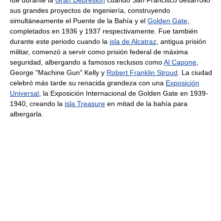
sus grandes proyectos de ingeniería, construyendo
simultáneamente el Puente de la Bahía y el
Golden Gate
,
completados en 1936 y 1937 respectivamente. Fue también
durante este periodo cuando la
isla de Alcatraz
, antigua prisión
militar, comenzó a servir como prisión federal de máxima
seguridad, albergando a famosos reclusos como
Al Capone
,
George "Machine Gun" Kelly y
Robert Franklin Stroud
. La ciudad
celebró más tarde su renacida grandeza con una
Exposición
Universal
, la Exposición Internacional de Golden Gate en 1939-
1940, creando la
isla Treasure
en mitad de la bahía para
albergarla.