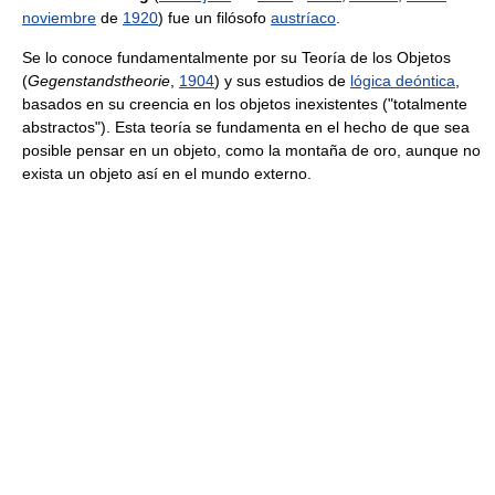
noviembre
de
1920
) fue un filósofo
austríaco
.
Se lo conoce fundamentalmente por su Teoría de los Objetos
(
Gegenstandstheorie
,
1904
) y sus estudios de
lógica deóntica
,
basados en su creencia en los objetos inexistentes ("totalmente
abstractos"). Esta teoría se fundamenta en el hecho de que sea
posible pensar en un objeto, como la montaña de oro, aunque no
exista un objeto así en el mundo externo.