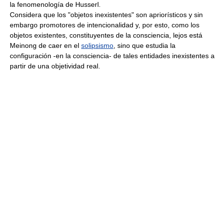
la fenomenología de Husserl.
Considera que los "objetos inexistentes" son apriorísticos y sin
embargo promotores de intencionalidad y, por esto, como los
objetos existentes, constituyentes de la consciencia, lejos está
Meinong de caer en el
solipsismo
, sino que estudia la
configuración -en la consciencia- de tales entidades inexistentes a
partir de una objetividad real.