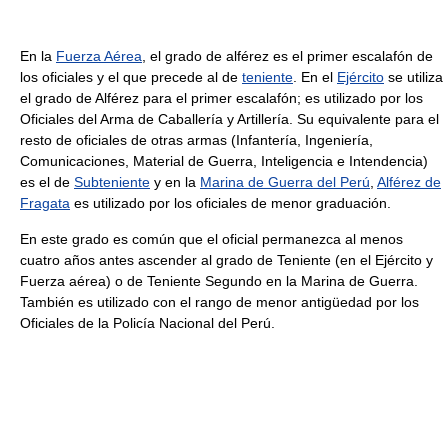
En la
Fuerza Aérea
, el grado de alférez es el primer escalafón de
los oficiales y el que precede al de
teniente
. En el
Ejército
se utiliza
el grado de Alférez para el primer escalafón; es utilizado por los
Oficiales del Arma de Caballería y Artillería. Su equivalente para el
resto de oficiales de otras armas (Infantería, Ingeniería,
Comunicaciones, Material de Guerra, Inteligencia e Intendencia)
es el de
Subteniente
y en la
Marina de Guerra del Perú
,
Alférez de
Fragata
es utilizado por los oficiales de menor graduación.
En este grado es común que el oficial permanezca al menos
cuatro años antes ascender al grado de Teniente (en el Ejército y
Fuerza aérea) o de Teniente Segundo en la Marina de Guerra.
También es utilizado con el rango de menor antigüedad por los
Oficiales de la Policía Nacional del Perú.