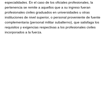
especialidades. En el caso de los oficiales profesionales, la
pertenencia se remite a aquellos que a su ingreso fueran
profesionales civiles graduados en universidades u otras
instituciones de nivel superior, o personal proveniente de fuente
complementaria (personal militar subalterno), que satisfaga los
requisitos y exigencias respectivas a los profesionales civiles
incorporados a la fuerza.