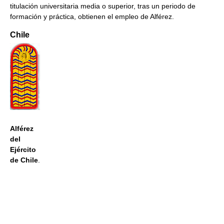
titulación universitaria media o superior, tras un periodo de
formación y práctica, obtienen el empleo de Alférez.
Chile
Alférez
del
Ejército
de Chile
.