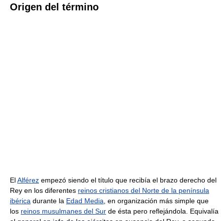
Origen del término
El
Alférez
empezó siendo el título que recibía el brazo derecho del
Rey en los diferentes
reinos cristianos del Norte de la península
ibérica
durante la
Edad Media
, en organización más simple que
los
reinos musulmanes del Sur
de ésta pero reflejándola. Equivalía