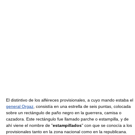
El distintivo de los alféreces provisionales, a cuyo mando estaba el
general Orgaz
, consistía en una estrella de seis puntas, colocada
sobre un rectángulo de paño negro en la guerrera, camisa o
cazadora. Este rectángulo fue llamado parche o estampilla, y de
ahí viene el nombre de "
estampillados
" con que se conocía a los
provisionales tanto en la zona nacional como en la republicana.