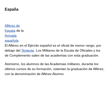
España
Alférez de
fragata
de la
Armada
española
.
El Alférez en el Ejército español es el oficial de menor rango, por
debajo del
Teniente
. Los Militares de la Escala de Oficiales y los
de Complemento salen de las academias con esta graduación.
Asimismo, los alumnos de las Academias militares, durante los
últimos cursos de su formación, ostentan la graduación de Alférez,
con la denominación de Alférez Alumno.