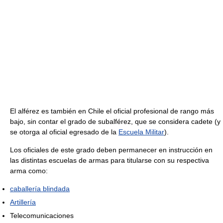
El alférez es también en Chile el oficial profesional de rango más
bajo, sin contar el grado de subalférez, que se considera cadete (y
se otorga al oficial egresado de la
Escuela Militar
).
Los oficiales de este grado deben permanecer en instrucción en
las distintas escuelas de armas para titularse con su respectiva
arma como:
caballería blindada
Artillería
Telecomunicaciones