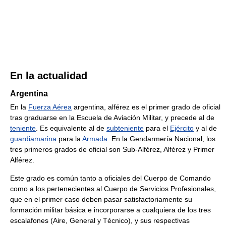
En la actualidad
Argentina
En la
Fuerza Aérea
argentina, alférez es el primer grado de oficial
tras graduarse en la Escuela de Aviación Militar, y precede al de
teniente
. Es equivalente al de
subteniente
para el
Ejército
y al de
guardiamarina
para la
Armada
. En la Gendarmería Nacional, los
tres primeros grados de oficial son Sub-Alférez, Alférez y Primer
Alférez.
Este grado es común tanto a oficiales del Cuerpo de Comando
como a los pertenecientes al Cuerpo de Servicios Profesionales,
que en el primer caso deben pasar satisfactoriamente su
formación militar básica e incorporarse a cualquiera de los tres
escalafones (Aire, General y Técnico), y sus respectivas