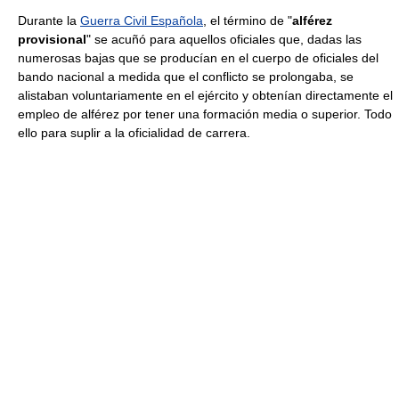
Durante la
Guerra Civil Española
, el término de "
alférez
provisional
" se acuñó para aquellos oficiales que, dadas las
numerosas bajas que se producían en el cuerpo de oficiales del
bando nacional a medida que el conflicto se prolongaba, se
alistaban voluntariamente en el ejército y obtenían directamente el
empleo de alférez por tener una formación media o superior. Todo
ello para suplir a la oficialidad de carrera.