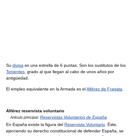
Su
divisa
es una estrella de 6 puntas. Son los sustitutos de los
Tenientes
, grado al que llegan al cabo de unos años por
antigüedad.
El empleo equivalente en la Armada es el
Alférez de Fragata
.
Alférez reservista voluntario
Reservistas Voluntarios de España
Artículo principal:
En España existe la figura del
Reservista Voluntario
. Éste,
ejerciendo su derecho constitucional de defender España, se