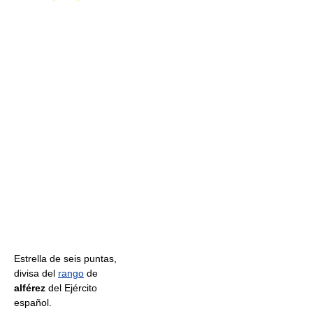
Estrella de seis puntas,
divisa del
rango
de
alférez
del Ejército
español.