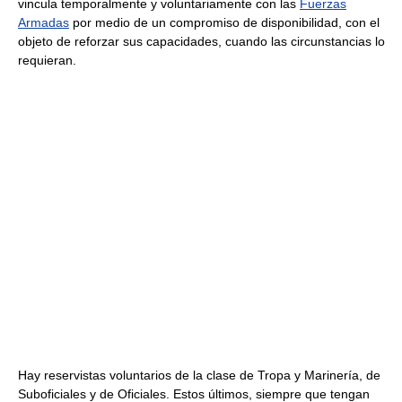
vincula temporalmente y voluntariamente con las
Fuerzas
Armadas
por medio de un compromiso de disponibilidad, con el
objeto de reforzar sus capacidades, cuando las circunstancias lo
requieran.
Hay reservistas voluntarios de la clase de Tropa y Marinería, de
Suboficiales y de Oficiales. Estos últimos, siempre que tengan