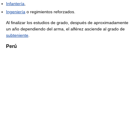
Infantería
,
Ingeniería
o regimientos reforzados.
Al finalizar los estudios de grado, después de aproximadamente
un año dependiendo del arma, el alférez asciende al grado de
subteniente
.
Perú