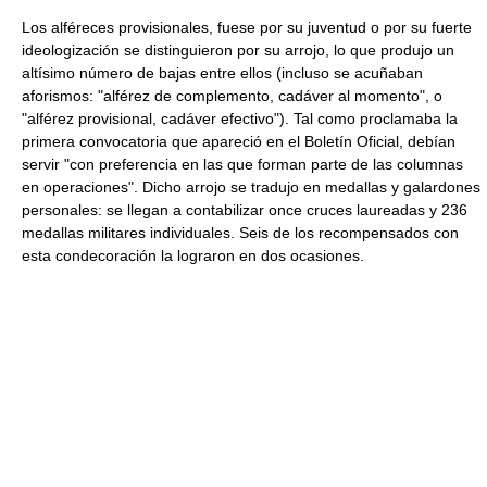
Los alféreces provisionales, fuese por su juventud o por su fuerte
ideologización se distinguieron por su arrojo, lo que produjo un
altísimo número de bajas entre ellos (incluso se acuñaban
aforismos: "alférez de complemento, cadáver al momento", o
"alférez provisional, cadáver efectivo"). Tal como proclamaba la
primera convocatoria que apareció en el Boletín Oficial, debían
servir "con preferencia en las que forman parte de las columnas
en operaciones". Dicho arrojo se tradujo en medallas y galardones
personales: se llegan a contabilizar once cruces laureadas y 236
medallas militares individuales. Seis de los recompensados con
esta condecoración la lograron en dos ocasiones.