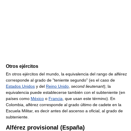
Otros ejércitos
En otros ejércitos del mundo, la equivalencia del rango de alférez
corresponde al grado de "teniente segundo" (es el caso de
Estados Unidos
y del
Reino Unido
,
second lieutenant
); la
equivalencia puede establecerse también con el subteniente (en
países como
México
o
Francia
, que usan este término). En
Colombia, alférez corresponde al grado último de cadete en la
Escuela Militar, es decir antes del ascenso a oficial, al grado de
subteniente.
Alférez provisional (España)