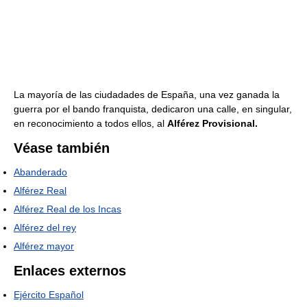
La mayoría de las ciudadades de España, una vez ganada la
guerra por el bando franquista, dedicaron una calle, en singular,
en reconocimiento a todos ellos, al
Alférez Provisional.
Véase también
Abanderado
Alférez Real
Alférez Real de los Incas
Alférez del rey
Alférez mayor
Enlaces externos
Ejército Español