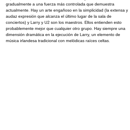
gradualmente a una fuerza más controlada que demuestra
actualmente. Hay un arte engañoso en la simplicidad (la extensa y
audaz expresión que alcanza el último lugar de la sala de
conciertos) y Larry y U2 son los maestros. Ellos entienden esto
probablemente mejor que cualquier otro grupo. Hay siempre una
dimensión dramática en la ejecución de Larry, un elemento de
música irlandesa tradicional con melódicas raíces celtas.