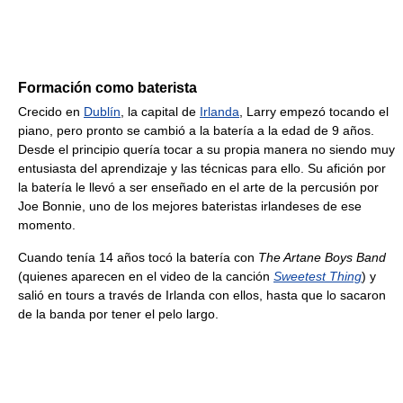
Formación como baterista
Crecido en
Dublín
, la capital de
Irlanda
, Larry empezó tocando el
piano, pero pronto se cambió a la batería a la edad de 9 años.
Desde el principio quería tocar a su propia manera no siendo muy
entusiasta del aprendizaje y las técnicas para ello. Su afición por
la batería le llevó a ser enseñado en el arte de la percusión por
Joe Bonnie, uno de los mejores bateristas irlandeses de ese
momento.
Cuando tenía 14 años tocó la batería con
The Artane Boys Band
(quienes aparecen en el video de la canción
Sweetest Thing
) y
salió en tours a través de Irlanda con ellos, hasta que lo sacaron
de la banda por tener el pelo largo.