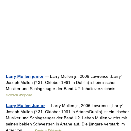
Larry Mullen junior
— Larry Mullen jr., 2006 Lawrence „Larry“
Joseph Mullen (* 31. Oktober 1961 in Dublin) ist ein irischer
Musiker und Schlagzeuger der Band U2. Inhaltsverzeichnis …
Deutsch Wikipedia
Larry Mullen Junior
— Larry Mullen jr., 2006 Lawrence „Larry“
Joseph Mullen (* 31. Oktober 1961 in Artane/Dublin) ist ein irischer
Musiker und Schlagzeuger der Band U2. Leben Mullen wuchs mit
seinen beiden Schwestern in Artane auf. Die jüngere verstarb im
Alter von… …
Deutsch Wikipedia