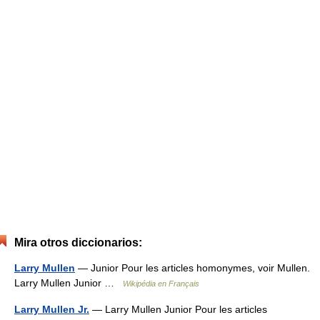
Mira otros diccionarios:
Larry Mullen
— Junior Pour les articles homonymes, voir Mullen.
Larry Mullen Junior …
Wikipédia en Français
Larry Mullen Jr.
— Larry Mullen Junior Pour les articles