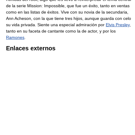
de la serie Mission: Impossible, que fue un éxito, tanto en ventas
como en las listas de éxitos. Vive con su novia de la secundaria,
Ann Acheson, con la que tiene tres hijos, aunque guarda con celo
su vida privada. Siente una especial admiración por
Elvis Presley
,
tanto en su faceta de cantante como la de actor, y por los
Ramones
.
Enlaces externos