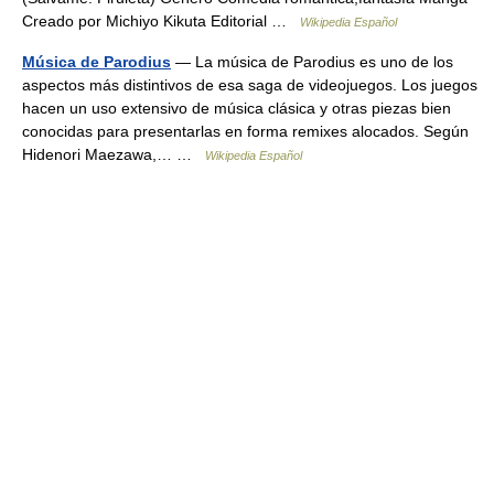
Creado por Michiyo Kikuta Editorial …
Wikipedia Español
Música de Parodius
— La música de Parodius es uno de los
aspectos más distintivos de esa saga de videojuegos. Los juegos
hacen un uso extensivo de música clásica y otras piezas bien
conocidas para presentarlas en forma remixes alocados. Según
Hidenori Maezawa,… …
Wikipedia Español