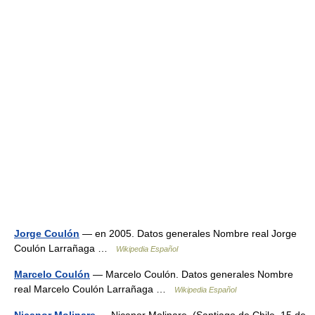
Jorge Coulón
— en 2005. Datos generales Nombre real Jorge
Coulón Larrañaga …
Wikipedia Español
Marcelo Coulón
— Marcelo Coulón. Datos generales Nombre
real Marcelo Coulón Larrañaga …
Wikipedia Español