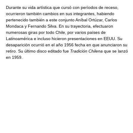
Durante su vida artística que cursó con períodos de receso,
ocurrieron también cambios en sus integrantes, habiendo
pertenecido también a este conjunto Aníbal Ortúzar, Carlos
Mondaca y Fernando Silva. En su trayectoria, efectuaron
numerosas giras por todo Chile, por varios países de
Latinoamérica e incluso hicieron presentaciones en EEUU. Su
desaparición ocurrió en el año 1956 fecha en que anunciaron su
retiro. Su último disco editado fue
Tradición Chilena
que se lanzó
en 1959.