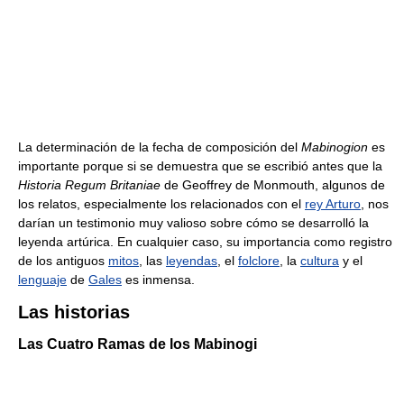
La determinación de la fecha de composición del
Mabinogion
es
importante porque si se demuestra que se escribió antes que la
Historia Regum Britaniae
de Geoffrey de Monmouth, algunos de
los relatos, especialmente los relacionados con el
rey Arturo
, nos
darían un testimonio muy valioso sobre cómo se desarrolló la
leyenda artúrica. En cualquier caso, su importancia como registro
de los antiguos
mitos
, las
leyendas
, el
folclore
, la
cultura
y el
lenguaje
de
Gales
es inmensa.
Las historias
Las Cuatro Ramas de los Mabinogi