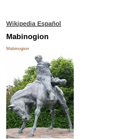
Wikipedia Español
Mabinogion
Mabinogion