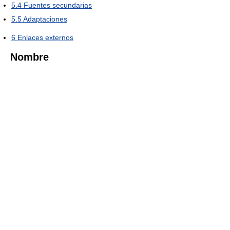
5.4
Fuentes secundarias
5.5
Adaptaciones
6
Enlaces externos
Nombre