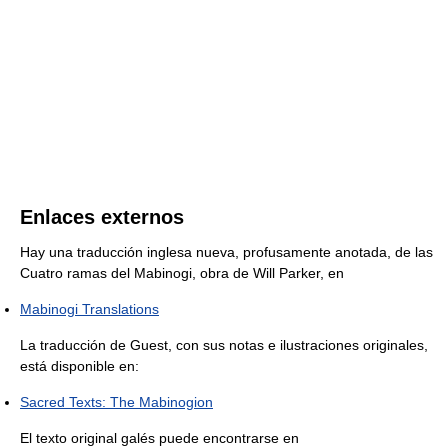
Enlaces externos
Hay una traducción inglesa nueva, profusamente anotada, de las
Cuatro ramas del Mabinogi, obra de Will Parker, en
Mabinogi Translations
La traducción de Guest, con sus notas e ilustraciones originales,
está disponible en:
Sacred Texts: The Mabinogion
El texto original galés puede encontrarse en