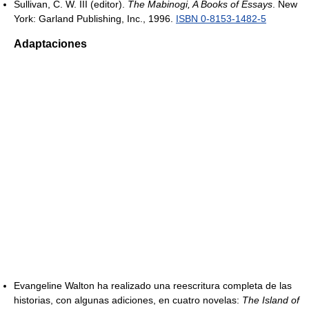
Sullivan, C. W. III (editor).
The Mabinogi, A Books of Essays
. New
York: Garland Publishing, Inc., 1996.
ISBN 0-8153-1482-5
Adaptaciones
Evangeline Walton ha realizado una reescritura completa de las
historias, con algunas adiciones, en cuatro novelas:
The Island of