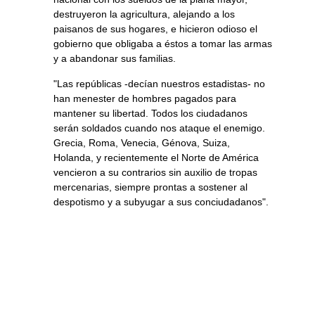
destruyeron la agricultura, alejando a los
paisanos de sus hogares, e hicieron odioso el
gobierno que obligaba a éstos a tomar las armas
y a abandonar sus familias.
"Las repúblicas -decían nuestros estadistas- no
han menester de hombres pagados para
mantener su libertad. Todos los ciudadanos
serán soldados cuando nos ataque el enemigo.
Grecia, Roma, Venecia, Génova, Suiza,
Holanda, y recientemente el Norte de América
vencieron a su contrarios sin auxilio de tropas
mercenarias, siempre prontas a sostener al
despotismo y a subyugar a sus conciudadanos".