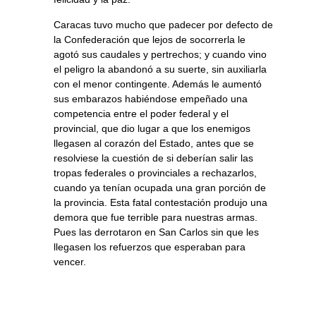
Caracas tuvo mucho que padecer por defecto de
la Confederación que lejos de socorrerla le
agotó sus caudales y pertrechos; y cuando vino
el peligro la abandonó a su suerte, sin auxiliarla
con el menor contingente. Además le aumentó
sus embarazos habiéndose empeñado una
competencia entre el poder federal y el
provincial, que dio lugar a que los enemigos
llegasen al corazón del Estado, antes que se
resolviese la cuestión de si deberían salir las
tropas federales o provinciales a rechazarlos,
cuando ya tenían ocupada una gran porción de
la provincia. Esta fatal contestación produjo una
demora que fue terrible para nuestras armas.
Pues las derrotaron en San Carlos sin que les
llegasen los refuerzos que esperaban para
vencer.