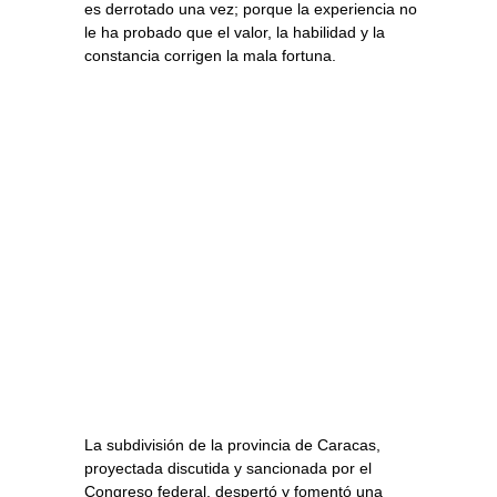
es derrotado una vez; porque la experiencia no
le ha probado que el valor, la habilidad y la
constancia corrigen la mala fortuna.
La subdivisión de la provincia de Caracas,
proyectada discutida y sancionada por el
Congreso federal, despertó y fomentó una