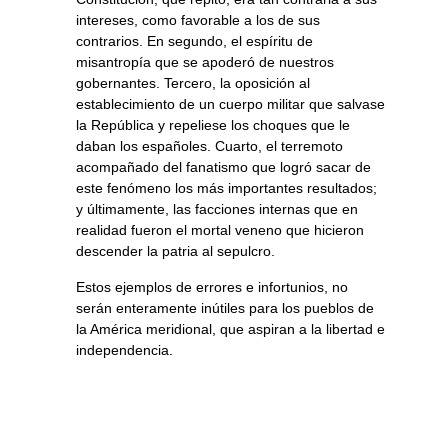
intereses, como favorable a los de sus
contrarios. En segundo, el espíritu de
misantropía que se apoderó de nuestros
gobernantes. Tercero, la oposición al
establecimiento de un cuerpo militar que salvase
la República y repeliese los choques que le
daban los españoles. Cuarto, el terremoto
acompañado del fanatismo que logró sacar de
este fenómeno los más importantes resultados;
y últimamente, las facciones internas que en
realidad fueron el mortal veneno que hicieron
descender la patria al sepulcro.
Estos ejemplos de errores e infortunios, no
serán enteramente inútiles para los pueblos de
la América meridional, que aspiran a la libertad e
independencia.