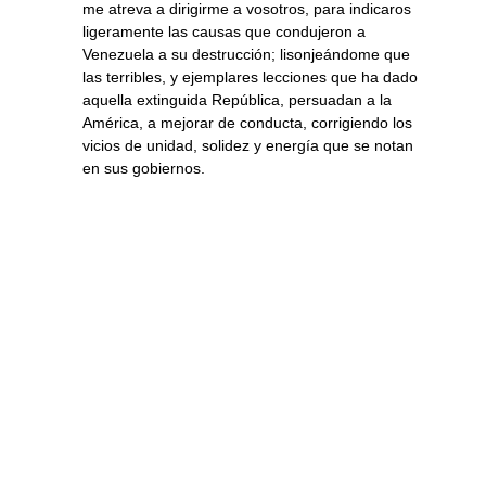
me atreva a dirigirme a vosotros, para indicaros
ligeramente las causas que condujeron a
Venezuela a su destrucción; lisonjeándome que
las terribles, y ejemplares lecciones que ha dado
aquella extinguida República, persuadan a la
América, a mejorar de conducta, corrigiendo los
vicios de unidad, solidez y energía que se notan
en sus gobiernos.