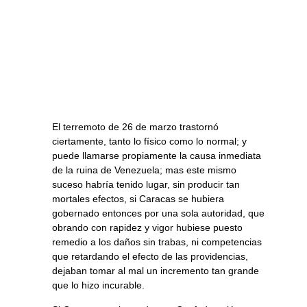
El terremoto de 26 de marzo trastornó
ciertamente, tanto lo físico como lo normal; y
puede llamarse propiamente la causa inmediata
de la ruina de Venezuela; mas este mismo
suceso habría tenido lugar, sin producir tan
mortales efectos, si Caracas se hubiera
gobernado entonces por una sola autoridad, que
obrando con rapidez y vigor hubiese puesto
remedio a los daños sin trabas, ni competencias
que retardando el efecto de las providencias,
dejaban tomar al mal un incremento tan grande
que lo hizo incurable.