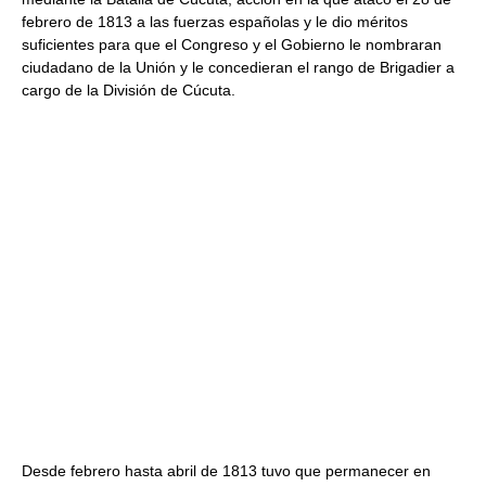
febrero de 1813 a las fuerzas españolas y le dio méritos
suficientes para que el Congreso y el Gobierno le nombraran
ciudadano de la Unión y le concedieran el rango de Brigadier a
cargo de la División de Cúcuta.
Desde febrero hasta abril de 1813 tuvo que permanecer en