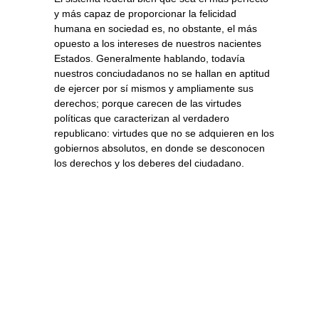
y más capaz de proporcionar la felicidad
humana en sociedad es, no obstante, el más
opuesto a los intereses de nuestros nacientes
Estados. Generalmente hablando, todavía
nuestros conciudadanos no se hallan en aptitud
de ejercer por sí mismos y ampliamente sus
derechos; porque carecen de las virtudes
políticas que caracterizan al verdadero
republicano: virtudes que no se adquieren en los
gobiernos absolutos, en donde se desconocen
los derechos y los deberes del ciudadano.