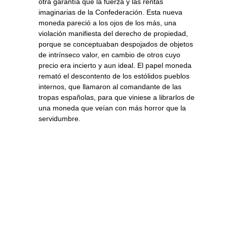
otra garantía que la fuerza y las rentas
imaginarias de la Confederación. Esta nueva
moneda pareció a los ojos de los más, una
violación manifiesta del derecho de propiedad,
porque se conceptuaban despojados de objetos
de intrínseco valor, en cambio de otros cuyo
precio era incierto y aun ideal. El papel moneda
remató el descontento de los estólidos pueblos
internos, que llamaron al comandante de las
tropas españolas, para que viniese a librarlos de
una moneda que veían con más horror que la
servidumbre.