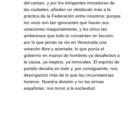
del campo, y por los intrigantes moradores de
las ciudades, añaden un obstáculo más a la
práctica de la Federación entre nosotros; porque
los unos son tan ignorantes que hacen sus
votaciones maquinalmente, y los otros tan
ambiciosos que todo lo convierten en facción;
por lo que jamás se vio en Venezuela una
votación libre y acertada; lo que ponía el
gobierno en manos de hombres ya desafectos a
la causa, ya ineptos, ya inmorales. El espíritu de
partido decidía en todo y, por consiguiente, nos
desorganizó más de lo que las circunstancias
hicieron. Nuestra división y no las armas
españolas, nos tornó a la esclavitud.