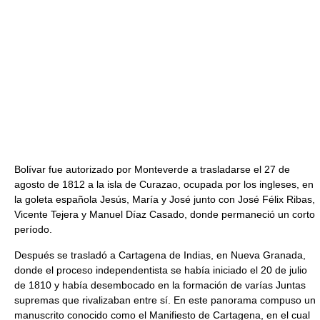
Bolívar fue autorizado por Monteverde a trasladarse el 27 de
agosto de 1812 a la isla de Curazao, ocupada por los ingleses, en
la goleta española Jesús, María y José junto con José Félix Ribas,
Vicente Tejera y Manuel Díaz Casado, donde permaneció un corto
período.
Después se trasladó a Cartagena de Indias, en Nueva Granada,
donde el proceso independentista se había iniciado el 20 de julio
de 1810 y había desembocado en la formación de varías Juntas
supremas que rivalizaban entre sí. En este panorama compuso un
manuscrito conocido como el Manifiesto de Cartagena, en el cual