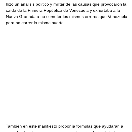
hizo un análisis político y militar de las causas que provocaron la
caída de la Primera República de Venezuela y exhortaba a la
Nueva Granada a no cometer los mismos errores que Venezuela
para no correr la misma suerte.
También en este manifiesto proponía fórmulas que ayudaran a