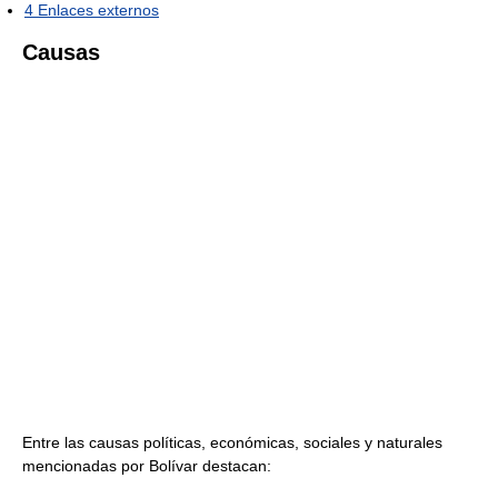
4
Enlaces externos
Causas
Entre las causas políticas, económicas, sociales y naturales
mencionadas por Bolívar destacan: