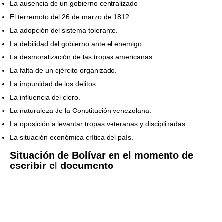
La ausencia de un gobierno centralizado
El terremoto del 26 de marzo de 1812.
La adopción del sistema tolerante.
La debilidad del gobierno ante el enemigo.
La desmoralización de las tropas americanas.
La falta de un ejército organizado.
La impunidad de los delitos.
La influencia del clero.
La naturaleza de la Constitución venezolana.
La oposición a levantar tropas veteranas y disciplinadas.
La situación económica crítica del país.
Situación de Bolívar en el momento de
escribir el documento