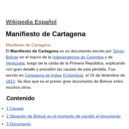
Wikipedia Español
Manifiesto de Cartagena
Manifiesto de Cartagena
El
Manifiesto de Cartagena
es un documento escrito por
Simón
Bolívar
en el marco de la
Independencia de Colombia
y de
Venezuela
, luego de la caída de la Primera República, explicando
con gran detalle y precisión las causas de esta pérdida. Fue
escrito en
Cartagena de Indias
(
Colombia
), el 15 de diciembre de
1812
. Se dice que es el primer gran documento de Bolívar entre
muchos otros.
Contenido
1
Causas
2
Situación de Bolívar en el momento de escribir el documento
3
Documento