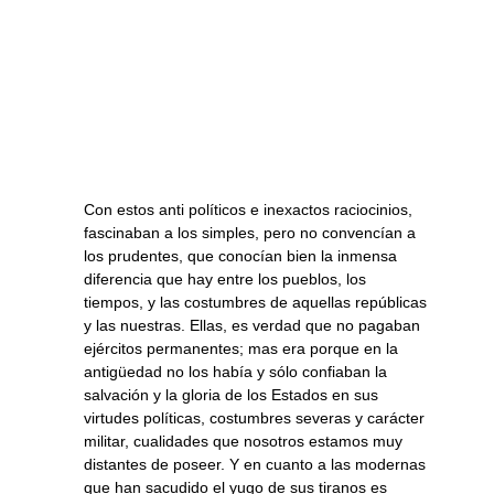
Con estos anti políticos e inexactos raciocinios,
fascinaban a los simples, pero no convencían a
los prudentes, que conocían bien la inmensa
diferencia que hay entre los pueblos, los
tiempos, y las costumbres de aquellas repúblicas
y las nuestras. Ellas, es verdad que no pagaban
ejércitos permanentes; mas era porque en la
antigüedad no los había y sólo confiaban la
salvación y la gloria de los Estados en sus
virtudes políticas, costumbres severas y carácter
militar, cualidades que nosotros estamos muy
distantes de poseer. Y en cuanto a las modernas
que han sacudido el yugo de sus tiranos es