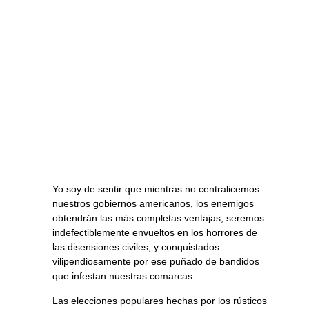
Yo soy de sentir que mientras no centralicemos
nuestros gobiernos americanos, los enemigos
obtendrán las más completas ventajas; seremos
indefectiblemente envueltos en los horrores de
las disensiones civiles, y conquistados
vilipendiosamente por ese puñado de bandidos
que infestan nuestras comarcas.
Las elecciones populares hechas por los rústicos