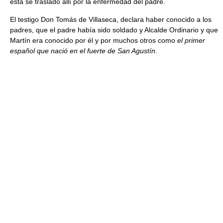
esta se trasladó allí por la enfermedad del padre.
El testigo Don Tomás de Villaseca, declara haber conocido a los
padres, que el padre había sido soldado y Alcalde Ordinario y que
Martín era conocido por él y por muchos otros como
el primer
español que nació en el fuerte de San Agustín
.