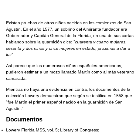
Existen pruebas de otros niños nacidos en los comienzos de San
Agustín. En el año 1577, un sobrino del Almirante fundador era
Gobernador y Capitán General de la Florida, en una de sus cartas
hablando sobre la guarnición dice: “
cuarenta y cuatro mujeres,
sesenta y dos niños y once mujeres en estado, próximas a dar a
luz
”.
Así parece que los numerosos niños españoles-americanos,
pudieron estimar a un mozo llamado Martín como al más veterano
camarada.
Mientras no haya una evidencia en contra, los documentos de la
colección Lowery demuestran que según se testifica en 1558 que
“fue Martín el primer español nacido en la guarnición de San
Agustín.”
Documentos
Lowery Florida MSS, vol. 5; Library of Congress;