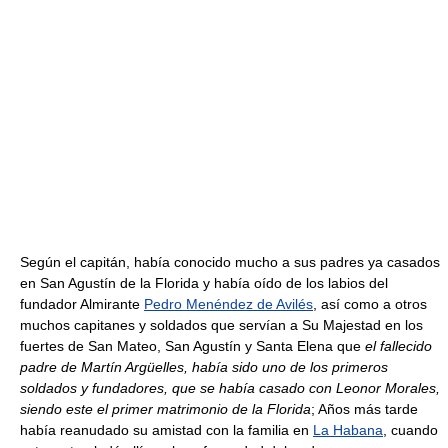
Según el capitán, había conocido mucho a sus padres ya casados
en San Agustín de la Florida y había oído de los labios del
fundador Almirante
Pedro Menéndez de Avilés
, así como a otros
muchos capitanes y soldados que servían a Su Majestad en los
fuertes de San Mateo, San Agustín y Santa Elena que
el fallecido
padre de Martín Argüelles, había sido uno de los primeros
soldados y fundadores, que se había casado con Leonor Morales,
siendo este el primer matrimonio de la Florida
; Años más tarde
había reanudado su amistad con la familia en
La Habana
, cuando