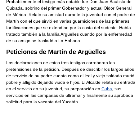
Probablemente el testigo más notable fue Don Juan Bautista de
Quixada, sobrino del primer Gobernador y actual Oidor General
de Mérida. Relató su amistad durante la juventud con el padre de
Martín con el que sirvió en varias guarniciones de las primeras
fortificaciones que se extendían por la costa del sudeste. Había
tratado también a la familia Argüelles cuando por la enfermedad
de su amigo se trasladó a La Habana.
Peticiones de Martín de Argüelles
Las declaraciones de estos tres testigos corroboran las
pretensiones de la petición. Después de describir los largos años
de servicio de su padre cuenta como el leal y viejo soldado murió
pobre y afligido dejando viuda e hijos. El Alcalde relata su entrada
en el servicio en su juventud, su preparación en
Cuba
, sus
servicios en las campañas de ultramar y finalmente su aprobada
solicitud para la vacante del Yucatán.