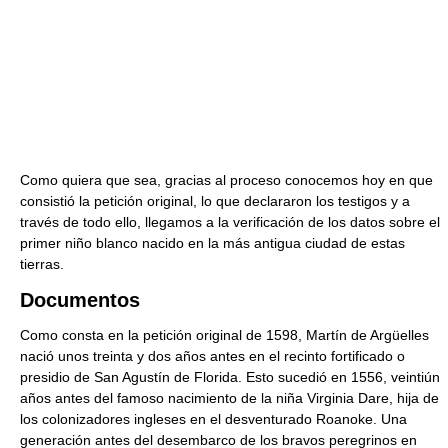
Como quiera que sea, gracias al proceso conocemos hoy en que
consistió la petición original, lo que declararon los testigos y a
través de todo ello, llegamos a la verificación de los datos sobre el
primer niño blanco nacido en la más antigua ciudad de estas
tierras.
Documentos
Como consta en la petición original de 1598, Martín de Argüelles
nació unos treinta y dos años antes en el recinto fortificado o
presidio de San Agustín de Florida. Esto sucedió en 1556, veintiún
años antes del famoso nacimiento de la niña Virginia Dare, hija de
los colonizadores ingleses en el desventurado Roanoke. Una
generación antes del desembarco de los bravos peregrinos en