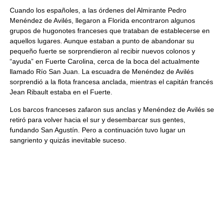
Cuando los españoles, a las órdenes del Almirante Pedro
Menéndez de Avilés, llegaron a Florida encontraron algunos
grupos de hugonotes franceses que trataban de establecerse en
aquellos lugares. Aunque estaban a punto de abandonar su
pequeño fuerte se sorprendieron al recibir nuevos colonos y
“ayuda” en Fuerte Carolina, cerca de la boca del actualmente
llamado Río San Juan. La escuadra de Menéndez de Avilés
sorprendió a la flota francesa anclada, mientras el capitán francés
Jean Ribault estaba en el Fuerte.
Los barcos franceses zafaron sus anclas y Menéndez de Avilés se
retiró para volver hacia el sur y desembarcar sus gentes,
fundando San Agustín. Pero a continuación tuvo lugar un
sangriento y quizás inevitable suceso.