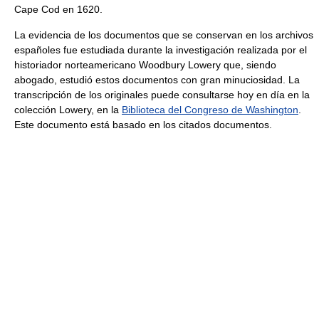
Cape Cod en 1620.
La evidencia de los documentos que se conservan en los archivos
españoles fue estudiada durante la investigación realizada por el
historiador norteamericano Woodbury Lowery que, siendo
abogado, estudió estos documentos con gran minuciosidad. La
transcripción de los originales puede consultarse hoy en día en la
colección Lowery, en la
Biblioteca del Congreso de Washington
.
Este documento está basado en los citados documentos.