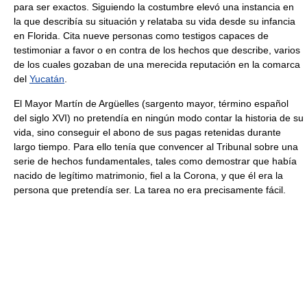
para ser exactos. Siguiendo la costumbre elevó una instancia en
la que describía su situación y relataba su vida desde su infancia
en Florida. Cita nueve personas como testigos capaces de
testimoniar a favor o en contra de los hechos que describe, varios
de los cuales gozaban de una merecida reputación en la comarca
del
Yucatán
.
El Mayor Martín de Argüelles (sargento mayor, término español
del siglo XVI) no pretendía en ningún modo contar la historia de su
vida, sino conseguir el abono de sus pagas retenidas durante
largo tiempo. Para ello tenía que convencer al Tribunal sobre una
serie de hechos fundamentales, tales como demostrar que había
nacido de legítimo matrimonio, fiel a la Corona, y que él era la
persona que pretendía ser. La tarea no era precisamente fácil.