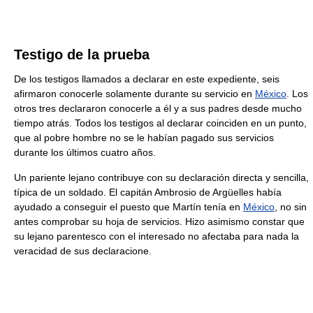
Testigo de la prueba
De los testigos llamados a declarar en este expediente, seis
afirmaron conocerle solamente durante su servicio en
México
. Los
otros tres declararon conocerle a él y a sus padres desde mucho
tiempo atrás. Todos los testigos al declarar coinciden en un punto,
que al pobre hombre no se le habían pagado sus servicios
durante los últimos cuatro años.
Un pariente lejano contribuye con su declaración directa y sencilla,
típica de un soldado. El capitán Ambrosio de Argüelles había
ayudado a conseguir el puesto que Martín tenía en
México
, no sin
antes comprobar su hoja de servicios. Hizo asimismo constar que
su lejano parentesco con el interesado no afectaba para nada la
veracidad de sus declaracione.