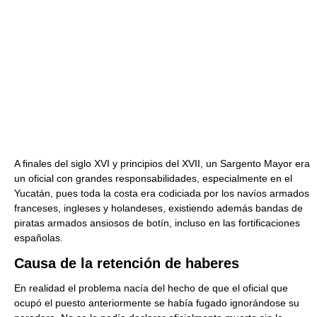
A finales del siglo XVI y principios del XVII, un Sargento Mayor era
un oficial con grandes responsabilidades, especialmente en el
Yucatán, pues toda la costa era codiciada por los navíos armados
franceses, ingleses y holandeses, existiendo además bandas de
piratas armados ansiosos de botín, incluso en las fortificaciones
españolas.
Causa de la retención de haberes
En realidad el problema nacía del hecho de que el oficial que
ocupó el puesto anteriormente se había fugado ignorándose su