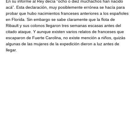
En su informe al Rey decía “ocho o diez muchachos han nacido
acá”. Esta declaración, muy posiblemente errónea se hacía para
probar que hubo nacimientos franceses anteriores a los españoles
en Florida. Sin embargo se sabe claramente que la flota de
Ribault y sus colonos llegaron tres semanas escasas antes del
citado ataque. Y aunque existen varios relatos de franceses que
escaparon de Fuerte Carolina, no existe mención a niños, quizás
algunas de las mujeres de la expedición dieron a luz antes de
llegar.