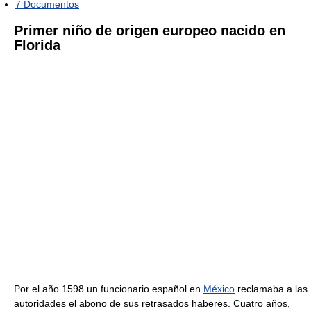
7
Documentos
Primer niño de origen europeo nacido en
Florida
Por el año 1598 un funcionario español en
México
reclamaba a las
autoridades el abono de sus retrasados haberes. Cuatro años,