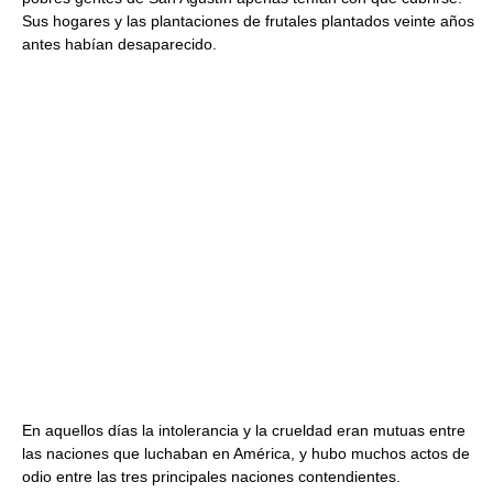
Sus hogares y las plantaciones de frutales plantados veinte años
antes habían desaparecido.
En aquellos días la intolerancia y la crueldad eran mutuas entre
las naciones que luchaban en América, y hubo muchos actos de
odio entre las tres principales naciones contendientes.