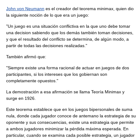
John von Neumann
es el creador del teorema minimax, quien dio
la siguiente noción de lo que era un juego:
"Un juego es una situación conflictiva en la que uno debe tomar
una decision sabiendo que los demás también toman decisiones,
y que el resultado del conflicto se determina, de algún modo, a
partir de todas las decisiones realizadas."
También afirmó que:
"Siempre existe una forma racional de actuar en juegos de dos
participantes, si los intereses que los gobiernan son
completamente opuestos."
La demostración a esa afirmación se llama Teoría Minimax y
surge en 1926.
Este teorema establece que en los juegos bipersonales de suma
nula, donde cada jugador conoce de antemano la estrategia de su
oponente y sus consecuencias, existe una estrategia que permite
a ambos jugadores minimizar la pérdida máxima esperada. En
particular, cuando se examina cada posible estrategia, un jugador