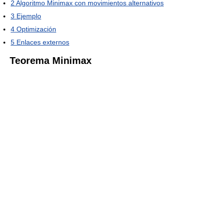
2
Algoritmo Minimax con movimientos alternativos
3
Ejemplo
4
Optimización
5
Enlaces externos
Teorema Minimax