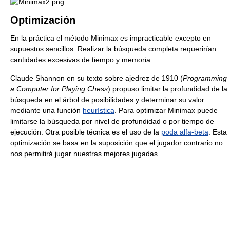
Optimización
En la práctica el método Minimax es impracticable excepto en
supuestos sencillos. Realizar la búsqueda completa requerirían
cantidades excesivas de tiempo y memoria.
Claude Shannon en su texto sobre ajedrez de 1910 (
Programming
a Computer for Playing Chess
) propuso limitar la profundidad de la
búsqueda en el árbol de posibilidades y determinar su valor
mediante una función
heurística
. Para optimizar Minimax puede
limitarse la búsqueda por nivel de profundidad o por tiempo de
ejecución. Otra posible técnica es el uso de la
poda alfa-beta
. Esta
optimización se basa en la suposición que el jugador contrario no
nos permitirá jugar nuestras mejores jugadas.