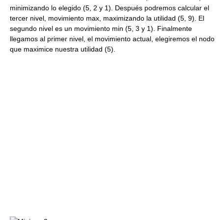
minimizando lo elegido (5, 2 y 1). Después podremos calcular el
tercer nivel, movimiento max, maximizando la utilidad (5, 9). El
segundo nivel es un movimiento min (5, 3 y 1). Finalmente
llegamos al primer nivel, el movimiento actual, elegiremos el nodo
que maximice nuestra utilidad (5).