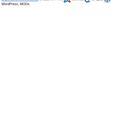
WordPress, MODx.