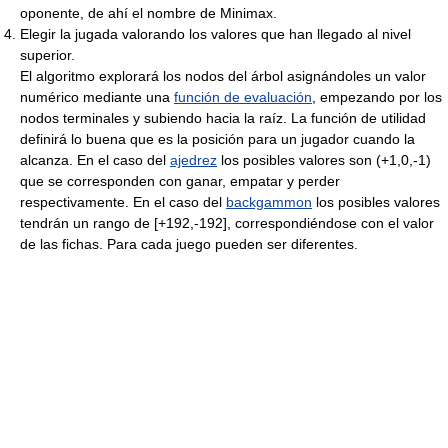
oponente, de ahí el nombre de Minimax.
Elegir la jugada valorando los valores que han llegado al nivel
superior.
El algoritmo explorará los nodos del árbol asignándoles un valor
numérico mediante una
función de evaluación
, empezando por los
nodos terminales y subiendo hacia la raíz. La función de utilidad
definirá lo buena que es la posición para un jugador cuando la
alcanza. En el caso del
ajedrez
los posibles valores son (+1,0,-1)
que se corresponden con ganar, empatar y perder
respectivamente. En el caso del
backgammon
los posibles valores
tendrán un rango de [+192,-192], correspondiéndose con el valor
de las fichas. Para cada juego pueden ser diferentes.