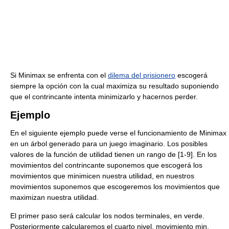
Si Minimax se enfrenta con el
dilema del prisionero
escogerá
siempre la opción con la cual maximiza su resultado suponiendo
que el contrincante intenta minimizarlo y hacernos perder.
Ejemplo
En el siguiente ejemplo puede verse el funcionamiento de Minimax
en un árbol generado para un juego imaginario. Los posibles
valores de la función de utilidad tienen un rango de [1-9]. En los
movimientos del contrincante suponemos que escogerá los
movimientos que minimicen nuestra utilidad, en nuestros
movimientos suponemos que escogeremos los movimientos que
maximizan nuestra utilidad.
El primer paso será calcular los nodos terminales, en verde.
Posteriormente calcularemos el cuarto nivel, movimiento min,