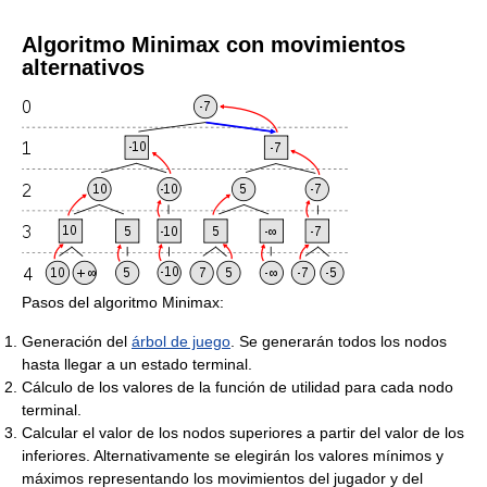
Algoritmo Minimax con movimientos
alternativos
Pasos del algoritmo Minimax:
Generación del
árbol de juego
. Se generarán todos los nodos
hasta llegar a un estado terminal.
Cálculo de los valores de la función de utilidad para cada nodo
terminal.
Calcular el valor de los nodos superiores a partir del valor de los
inferiores. Alternativamente se elegirán los valores mínimos y
máximos representando los movimientos del jugador y del