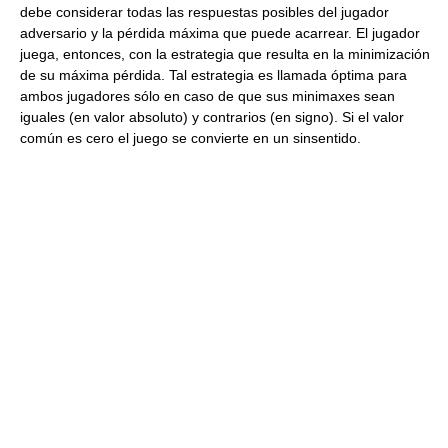
debe considerar todas las respuestas posibles del jugador
adversario y la pérdida máxima que puede acarrear. El jugador
juega, entonces, con la estrategia que resulta en la minimización
de su máxima pérdida. Tal estrategia es llamada óptima para
ambos jugadores sólo en caso de que sus minimaxes sean
iguales (en valor absoluto) y contrarios (en signo). Si el valor
común es cero el juego se convierte en un sinsentido.