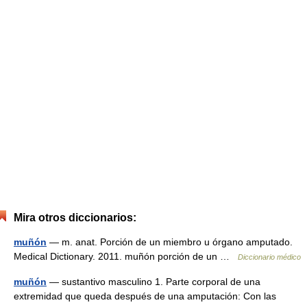
Mira otros diccionarios:
muñón
— m. anat. Porción de un miembro u órgano amputado.
Medical Dictionary. 2011. muñón porción de un …
Diccionario médico
muñón
— sustantivo masculino 1. Parte corporal de una
extremidad que queda después de una amputación: Con las