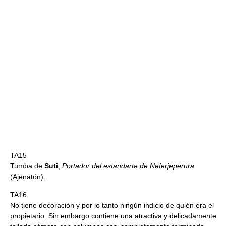
TA15
Tumba de
Suti
,
Portador del estandarte de Neferjeperura
(Ajenatón).
TA16
No tiene decoración y por lo tanto ningún indicio de quién era el
propietario. Sin embargo contiene una atractiva y delicadamente