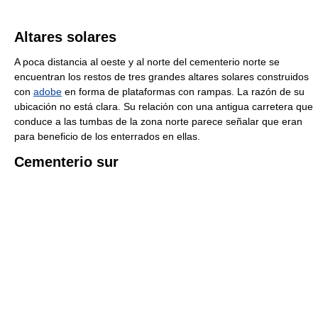
Altares solares
A poca distancia al oeste y al norte del cementerio norte se
encuentran los restos de tres grandes altares solares construidos
con
adobe
en forma de plataformas con rampas. La razón de su
ubicación no está clara. Su relación con una antigua carretera que
conduce a las tumbas de la zona norte parece señalar que eran
para beneficio de los enterrados en ellas.
Cementerio sur