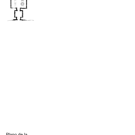
Plano de la