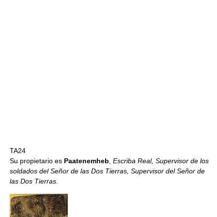
TA24
Su propietario es
Paatenemheb
,
Escriba Real, Supervisor de los
soldados del Señor de las Dos Tierras, Supervisor del Señor de
las Dos Tierras
.