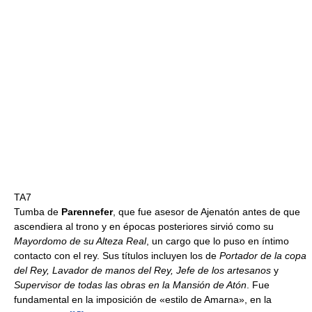
TA7
Tumba de
Parennefer
, que fue asesor de Ajenatón antes de que
ascendiera al trono y en épocas posteriores sirvió como su
Mayordomo de su Alteza Real
, un cargo que lo puso en íntimo
contacto con el rey. Sus títulos incluyen los de
Portador de la copa
del Rey, Lavador de manos del Rey, Jefe de los artesanos
y
Supervisor de todas las obras en la Mansión de Atón
. Fue
fundamental en la imposición de «estilo de Amarna», en la