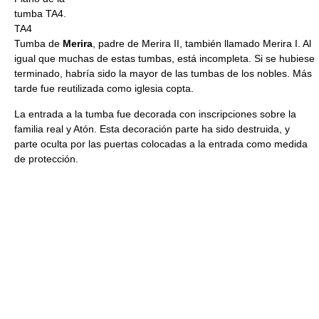
tumba TA4.
TA4
Tumba de
Merira
, padre de Merira II, también llamado Merira I. Al
igual que muchas de estas tumbas, está incompleta. Si se hubiese
terminado, habría sido la mayor de las tumbas de los nobles. Más
tarde fue reutilizada como iglesia copta.
La entrada a la tumba fue decorada con inscripciones sobre la
familia real y Atón. Esta decoración parte ha sido destruida, y
parte oculta por las puertas colocadas a la entrada como medida
de protección.