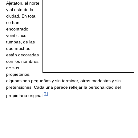
Ajetaton, al norte
y al este de la
ciudad. En total
se han
encontrado
veinticinco
tumbas, de las
que muchas
están decoradas
con los nombres
de sus
propietarios,
algunas son pequeñas y sin terminar, otras modestas y sin
pretensiones. Cada una parece reflejar la personalidad del
[
1
]
propietario original.