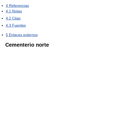
4
Referencias
4.1
Notas
4.2
Citas
4.3
Fuentes
5
Enlaces externos
Cementerio norte