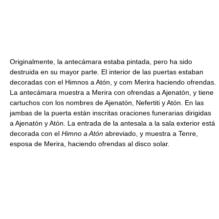
Originalmente, la antecámara estaba pintada, pero ha sido
destruida en su mayor parte. El interior de las puertas estaban
decoradas con el Himnos a Atón, y com Merira haciendo ofrendas.
La antecámara muestra a Merira con ofrendas a Ajenatón, y tiene
cartuchos con los nombres de Ajenatón, Nefertiti y Atón. En las
jambas de la puerta están inscritas oraciones funerarias dirigidas
a Ajenatón y Atón. La entrada de la antesala a la sala exterior está
decorada con el
Himno a Atón
abreviado, y muestra a Tenre,
esposa de Merira, haciendo ofrendas al disco solar.