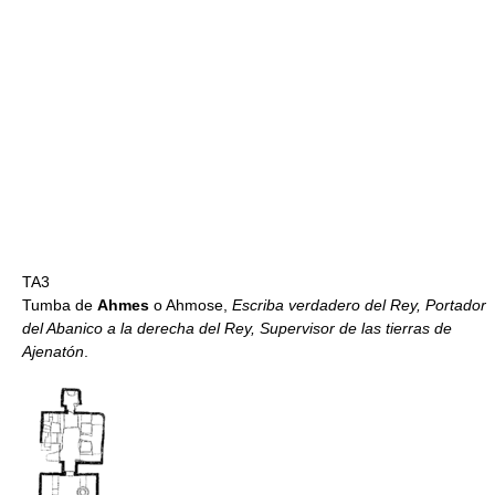
TA3
Tumba de
Ahmes
o Ahmose,
Escriba verdadero del Rey, Portador
del Abanico a la derecha del Rey, Supervisor de las tierras de
Ajenatón
.