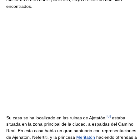
encontrados.
[
8
]
Su casa se ha localizado en las ruinas de Ajetatón,
estaba
situada en la zona principal de la ciudad, a espaldas del Camino
Real. En esta casa había un gran santuario con representaciones
de Ajenatón, Nefertiti, y la princesa
Meritatón
haciendo ofrendas a