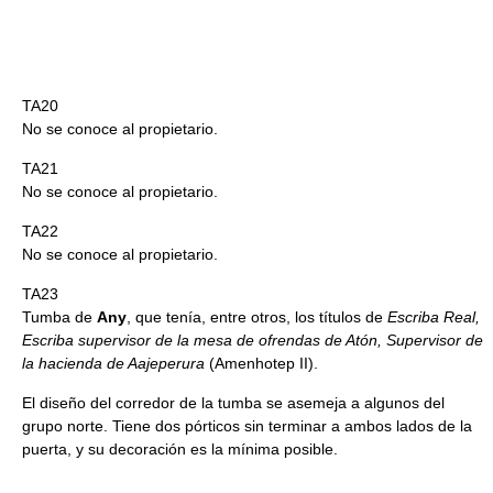
TA20
No se conoce al propietario.
TA21
No se conoce al propietario.
TA22
No se conoce al propietario.
TA23
Tumba de
Any
, que tenía, entre otros, los títulos de
Escriba Real,
Escriba supervisor de la mesa de ofrendas de Atón, Supervisor de
la hacienda de Aajeperura
(Amenhotep II).
El diseño del corredor de la tumba se asemeja a algunos del
grupo norte. Tiene dos pórticos sin terminar a ambos lados de la
puerta, y su decoración es la mínima posible.