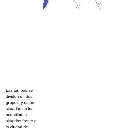
Las tumbas se
dividen en dos
grupos, y están
situadas en los
acantilados
situados frente a
la ciudad de