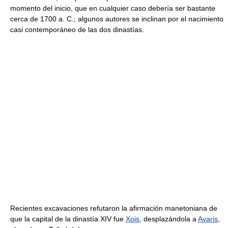
momento del inicio, que en cualquier caso debería ser bastante
cerca de 1700 a. C.; algunos autores se inclinan por el nacimiento
casi contemporáneo de las dos dinastías.
Recientes excavaciones refutaron la afirmación manetoniana de
que la capital de la dinastía XIV fue
Xois
, desplazándola a
Avaris
,