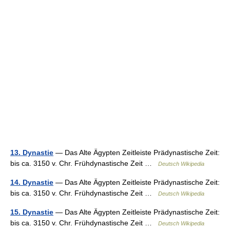
13. Dynastie
— Das Alte Ägypten Zeitleiste Prädynastische Zeit:
bis ca. 3150 v. Chr. Frühdynastische Zeit …
Deutsch Wikipedia
14. Dynastie
— Das Alte Ägypten Zeitleiste Prädynastische Zeit:
bis ca. 3150 v. Chr. Frühdynastische Zeit …
Deutsch Wikipedia
15. Dynastie
— Das Alte Ägypten Zeitleiste Prädynastische Zeit:
bis ca. 3150 v. Chr. Frühdynastische Zeit …
Deutsch Wikipedia