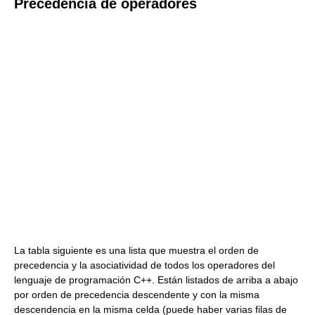
Precedencia de operadores
La tabla siguiente es una lista que muestra el orden de
precedencia y la asociatividad de todos los operadores del
lenguaje de programación C++. Están listados de arriba a abajo
por orden de precedencia descendente y con la misma
descendencia en la misma celda (puede haber varias filas de