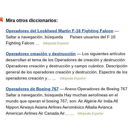
Mira otros diccionarios:
Operadores del Lockheed Martin F-16 Fighting Falcon
—
Saltar a navegación, búsqueda Países usuarios del F 16
Fighting Falcon …
Wikipedia Español
Operadores creación y destrucción
— Los siguientes artículos
desarrollan el tema de los Operadores de creación y destrucción:
Operadores creación y destrucción y campo cuántico. Descripción
general de los operadores creación y destrucción. Espectro de los
operadores creación y… …
Wikipedia Español
Operadores de Boeing 767
— Anexo:Operadores de Boeing 767
Saltar a navegación, búsqueda Hay muchas aerolíneas en el
mundo que operan el boeing 767; son: Air Algérie Air India All
Nippon Airways Asiana Airlines Aeroméxico Alitalia Avianca
American Airlines Air Canada Air… …
Wikipedia Español