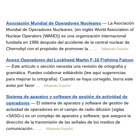
Asociación Mundial de Operadores Nucleares
— La Asociación
Mundial de Operadores Nucleares, (en inglés World Association of
Nuclear Operators (WANO)) es una organización internacional
fundada en 1986 después del accidente de la central nuclear de
Chernobyl con el propósito de promover la… …
Wikipedia Español
Anexo:Operadores del Lockheed Martin F-16 Fighting Falcon
— Este artículo o sección necesita una revisión de ortografía y
gramática. Puedes colaborar editándolo (lee aquí sugerencias
para mejorar tu ortografía). Cuando se haya corregido, borra este
aviso por favor …
Wikipedia Español
Sistema de aparatos y software de gestión de actividad de
operadores
— El sistema de aparatos y software de gestión de
actividad de operadores en el campo de radio difusión (siglas
«SASG») es un complejo de aparatos y software, que asegura la
dirección de la transmisión de las señales de los medios de
comunicación… …
Wikipedia Español