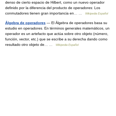
denso de cierto espacio de Hilbert, como un nuevo operador
definido por la diferencia del producto de operadores: Los
conmutadores tienen gran importancia en… …
Wikipedia Español
Álgebra de operadores
— El Álgebra de operadores basa su
estudio en operadores. En términos generales matemáticos, un
operador es un artefacto que actúa sobre otro objeto (número,
función, vector, etc.) que se escribe a su derecha dando como
resultado otro objeto de… …
Wikipedia Español