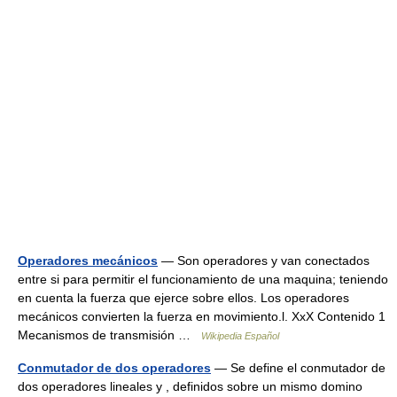
Operadores mecánicos
— Son operadores y van conectados
entre si para permitir el funcionamiento de una maquina; teniendo
en cuenta la fuerza que ejerce sobre ellos. Los operadores
mecánicos convierten la fuerza en movimiento.l. XxX Contenido 1
Mecanismos de transmisión …
Wikipedia Español
Conmutador de dos operadores
— Se define el conmutador de
dos operadores lineales y , definidos sobre un mismo domino