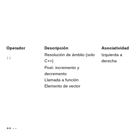
Operador
Descripción
Asociatividad
Resolución de ámbito (solo
Izquierda a
::
C++)
derecha
Post- incremento y
decremento
Llamada a función
Elemento de vector
++
--