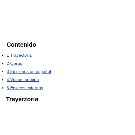
Contenido
1
Trayectoria
2
Obras
3
Ediciones en español
4
Véase también
5
Enlaces externos
Trayectoria