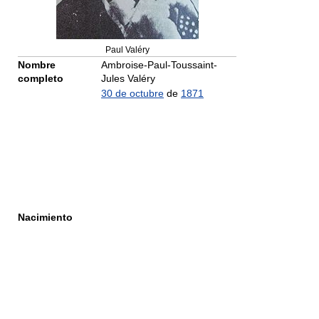
Paul Valéry
Nombre
Ambroise-Paul-Toussaint-
completo
Jules Valéry
30 de octubre
de
1871
Nacimiento