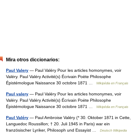
Mira otros diccionarios:
Paul Valery
— Paul Valéry Pour les articles homonymes, voir
Valéry. Paul Valéry Activité(s) Écrivain Poète Philosophe
Épistémologue Naissance 30 octobre 1871 …
Wikipédia en Français
Paul valery
— Paul Valéry Pour les articles homonymes, voir
Valéry. Paul Valéry Activité(s) Écrivain Poète Philosophe
Épistémologue Naissance 30 octobre 1871 …
Wikipédia en Français
Paul Valéry
— Paul Ambroise Valéry (* 30. Oktober 1871 in Cette,
Languedoc Roussillon; † 20. Juli 1945 in Paris) war ein
französischer Lyriker, Philosoph und Essayist …
Deutsch Wikipedia