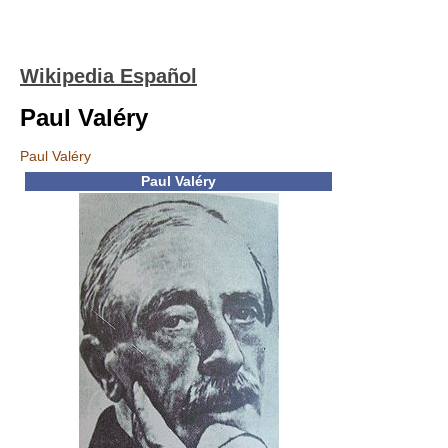
Wikipedia Español
Paul Valéry
Paul Valéry
Paul Valéry