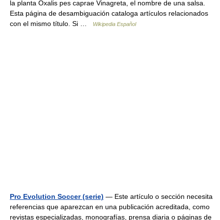
la planta Oxalis pes caprae Vinagreta, el nombre de una salsa.
Esta página de desambiguación cataloga artículos relacionados
con el mismo título. Si …
Wikipedia Español
Pro Evolution Soccer (serie)
— Este artículo o sección necesita
referencias que aparezcan en una publicación acreditada, como
revistas especializadas, monografías, prensa diaria o páginas de