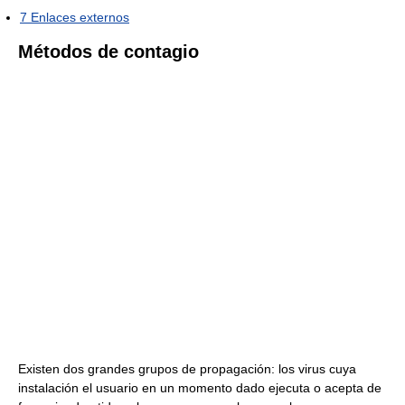
7
Enlaces externos
Métodos de contagio
Existen dos grandes grupos de propagación: los virus cuya
instalación el usuario en un momento dado ejecuta o acepta de