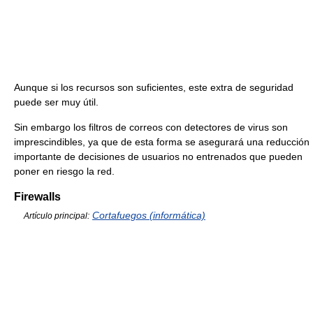
Aunque si los recursos son suficientes, este extra de seguridad
puede ser muy útil.
Sin embargo los filtros de correos con detectores de virus son
imprescindibles, ya que de esta forma se asegurará una reducción
importante de decisiones de usuarios no entrenados que pueden
poner en riesgo la red.
Firewalls
Cortafuegos (informática)
Artículo principal: