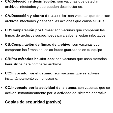
CA:Detección y desinfección
: son vacunas que detectan
archivos infectados y que pueden desinfectarlos.
CA:Detección y aborto de la acción
: son vacunas que detectan
archivos infectados y detienen las acciones que causa el virus
CB:Comparación por firmas
: son vacunas que comparan las
firmas de archivos sospechosos para saber si están infectados.
CB:Comparación de firmas de archivo
: son vacunas que
comparan las firmas de los atributos guardados en tu equipo.
CB:Por métodos heurísticos
: son vacunas que usan métodos
heurísticos para comparar archivos.
CC:Invocado por el usuario
: son vacunas que se activan
instantáneamente con el usuario.
CC:Invocado por la actividad del sistema
: son vacunas que se
activan instantáneamente por la actividad del sistema operativo.
Copias de seguridad (pasivo)