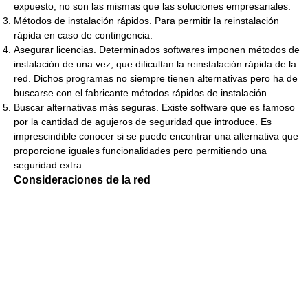
expuesto, no son las mismas que las soluciones empresariales.
Métodos de instalación rápidos. Para permitir la reinstalación
rápida en caso de contingencia.
Asegurar licencias. Determinados softwares imponen métodos de
instalación de una vez, que dificultan la reinstalación rápida de la
red. Dichos programas no siempre tienen alternativas pero ha de
buscarse con el fabricante métodos rápidos de instalación.
Buscar alternativas más seguras. Existe software que es famoso
por la cantidad de agujeros de seguridad que introduce. Es
imprescindible conocer si se puede encontrar una alternativa que
proporcione iguales funcionalidades pero permitiendo una
seguridad extra.
Consideraciones de la red