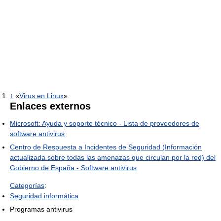
↑
«
Virus en Linux
».
Enlaces externos
Microsoft: Ayuda y soporte técnico - Lista de proveedores de
software antivirus
Centro de Respuesta a Incidentes de Seguridad (Información
actualizada sobre todas las amenazas que circulan por la red) del
Gobierno de España - Software antivirus
Categorías
:
Seguridad informática
Programas antivirus