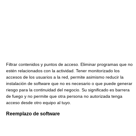
Filtrar contenidos y puntos de acceso. Eliminar programas que no
estén relacionados con la actividad. Tener monitorizado los
accesos de los usuarios a la red, permite asimismo reducir la
instalación de software que no es necesario o que puede generar
riesgo para la continuidad del negocio. Su significado es barrera
de fuego y no permite que otra persona no autorizada tenga
acceso desde otro equipo al tuyo.
Reemplazo de software