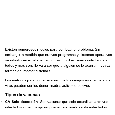
Existen numerosos medios para combatir el problema; Sin
embargo, a medida que nuevos programas y sistemas operativos
se introducen en el mercado, más difícil es tener controlados a
todos y más sencillo va a ser que a alguien se le ocurran nuevas
formas de infectar sistemas.
Los métodos para contener o reducir los riesgos asociados a los
virus pueden ser los denominados activos o pasivos.
Tipos de vacunas
CA:Sólo detección
: Son vacunas que solo actualizan archivos
infectados sin embargo no pueden eliminarlos o desinfectarlos.