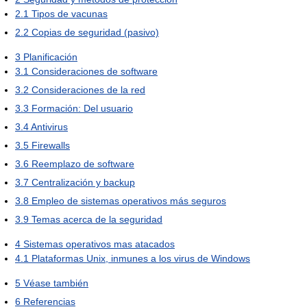
2.1
Tipos de vacunas
2.2
Copias de seguridad (pasivo)
3
Planificación
3.1
Consideraciones de software
3.2
Consideraciones de la red
3.3
Formación: Del usuario
3.4
Antivirus
3.5
Firewalls
3.6
Reemplazo de software
3.7
Centralización y backup
3.8
Empleo de sistemas operativos más seguros
3.9
Temas acerca de la seguridad
4
Sistemas operativos mas atacados
4.1
Plataformas Unix, inmunes a los virus de Windows
5
Véase también
6
Referencias