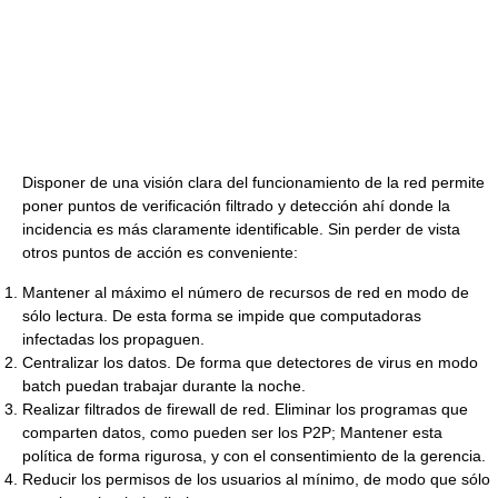
Disponer de una visión clara del funcionamiento de la red permite
poner puntos de verificación filtrado y detección ahí donde la
incidencia es más claramente identificable. Sin perder de vista
otros puntos de acción es conveniente:
Mantener al máximo el número de recursos de red en modo de
sólo lectura. De esta forma se impide que computadoras
infectadas los propaguen.
Centralizar los datos. De forma que detectores de virus en modo
batch puedan trabajar durante la noche.
Realizar filtrados de firewall de red. Eliminar los programas que
comparten datos, como pueden ser los P2P; Mantener esta
política de forma rigurosa, y con el consentimiento de la gerencia.
Reducir los permisos de los usuarios al mínimo, de modo que sólo