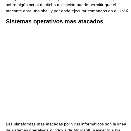
sobre algún script de dicha aplicación puede permitir que el
atacante abra una shell y por ende ejecutar comandos en el UNIX.
Sistemas operativos mas atacados
Las plataformas mas atacadas por virus informáticos son la línea
de sistemas operativos Windows de Microsoft. Respecto a los