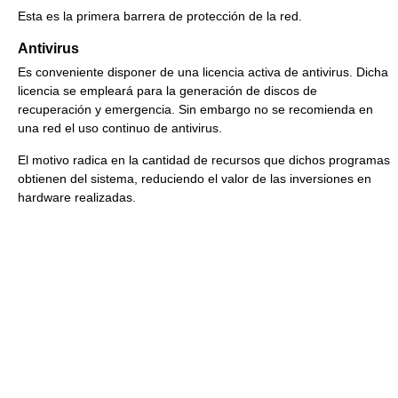
Esta es la primera barrera de protección de la red.
Antivirus
Es conveniente disponer de una licencia activa de antivirus. Dicha
licencia se empleará para la generación de discos de
recuperación y emergencia. Sin embargo no se recomienda en
una red el uso continuo de antivirus.
El motivo radica en la cantidad de recursos que dichos programas
obtienen del sistema, reduciendo el valor de las inversiones en
hardware realizadas.