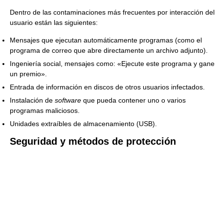
Dentro de las contaminaciones más frecuentes por interacción del
usuario están las siguientes:
Mensajes que ejecutan automáticamente programas (como el
programa de correo que abre directamente un archivo adjunto).
Ingeniería social, mensajes como: «Ejecute este programa y gane
un premio».
Entrada de información en discos de otros usuarios infectados.
Instalación de
software
que pueda contener uno o varios
programas maliciosos.
Unidades extraíbles de almacenamiento (USB).
Seguridad y métodos de protección