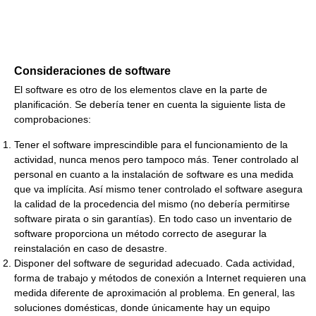
Consideraciones de software
El software es otro de los elementos clave en la parte de
planificación. Se debería tener en cuenta la siguiente lista de
comprobaciones:
Tener el software imprescindible para el funcionamiento de la
actividad, nunca menos pero tampoco más. Tener controlado al
personal en cuanto a la instalación de software es una medida
que va implícita. Así mismo tener controlado el software asegura
la calidad de la procedencia del mismo (no debería permitirse
software pirata o sin garantías). En todo caso un inventario de
software proporciona un método correcto de asegurar la
reinstalación en caso de desastre.
Disponer del software de seguridad adecuado. Cada actividad,
forma de trabajo y métodos de conexión a Internet requieren una
medida diferente de aproximación al problema. En general, las
soluciones domésticas, donde únicamente hay un equipo