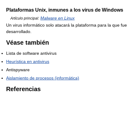
Plataformas Unix, inmunes a los virus de Windows
Malware en Linux
Artículo principal:
Un virus informático solo atacará la plataforma para la que fue
desarrollado.
Véase también
Lista de software antivirus
Heurística en antivirus
Antispyware
Aislamiento de procesos (informática)
Referencias