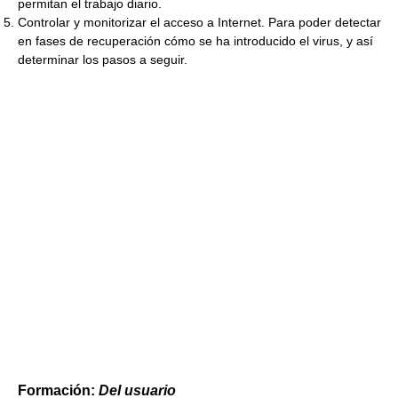
permitan el trabajo diario.
Controlar y monitorizar el acceso a Internet. Para poder detectar
en fases de recuperación cómo se ha introducido el virus, y así
determinar los pasos a seguir.
Formación:
Del usuario