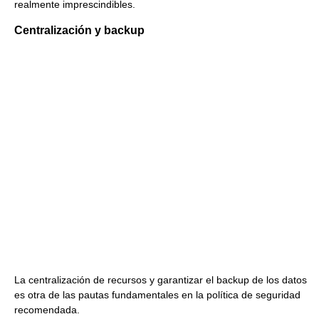
realmente imprescindibles.
Centralización y backup
La centralización de recursos y garantizar el backup de los datos
es otra de las pautas fundamentales en la política de seguridad
recomendada.