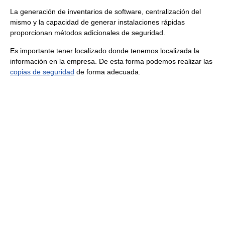
La generación de inventarios de software, centralización del
mismo y la capacidad de generar instalaciones rápidas
proporcionan métodos adicionales de seguridad.
Es importante tener localizado donde tenemos localizada la
información en la empresa. De esta forma podemos realizar las
copias de seguridad
de forma adecuada.