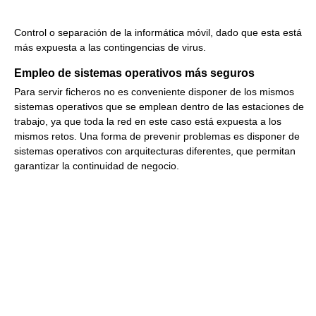
Control o separación de la informática móvil, dado que esta está
más expuesta a las contingencias de virus.
Empleo de sistemas operativos más seguros
Para servir ficheros no es conveniente disponer de los mismos
sistemas operativos que se emplean dentro de las estaciones de
trabajo, ya que toda la red en este caso está expuesta a los
mismos retos. Una forma de prevenir problemas es disponer de
sistemas operativos con arquitecturas diferentes, que permitan
garantizar la continuidad de negocio.