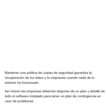
Mantener una política de copias de seguridad garantiza la
recuperación de los datos y la respuesta cuando nada de lo
anterior ha funcionado.
Así mismo las empresas deberían disponer de un plan y detalle de
todo el software instalado para tener un plan de contingencia en
caso de problemas.