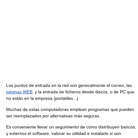
Los puntos de entrada en la red son generalmente el correo, las
páginas WEB
, y la entrada de ficheros desde discos, o de PC que
no están en la empresa (portátiles...)
Muchas de estas computadoras emplean programas que pueden
ser reemplazados por alternativas más seguras.
Es conveniente llevar un seguimiento de cómo distribuyen bancos,
y externos el software, valorar su utilidad e instalarlo si son