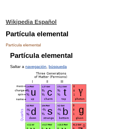
Wikipedia Español
Partícula elemental
Partícula elemental
Partícula elemental
Saltar a
navegación
,
búsqueda