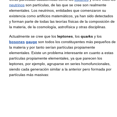
neutrinos
son partículas, de las que se cree son realmente
elementales. Los neutrinos, entidades que comenzaron su
existencia como artificios matemáticos, ya han sido detectados
y forman parte de todas las teorías físicas de la composición de
la materia, de la cosmología, astrofísica y otras disciplinas.
Actualmente se cree que los
leptones
, los
quarks
y los
bosones
gauge
son todos los constituyentes más pequeños de
la materia y por tanto serían partículas propiamente
elementales. Existe un problema interesante en cuanto a estas
partículas propiamente elementales, ya que parecen los
leptones, por ejemplo, agruparse en series homofuncionales,
siendo cada generación similar a la anterior pero formada por
partículas más masivas: