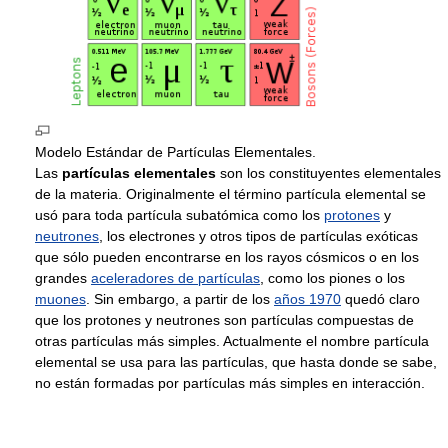
Modelo Estándar de Partículas Elementales.
Las
partículas elementales
son los constituyentes elementales
de la materia. Originalmente el término partícula elemental se
usó para toda partícula subatómica como los
protones
y
neutrones
, los electrones y otros tipos de partículas exóticas
que sólo pueden encontrarse en los rayos cósmicos o en los
grandes
aceleradores de partículas
, como los piones o los
muones
. Sin embargo, a partir de los
años 1970
quedó claro
que los protones y neutrones son partículas compuestas de
otras partículas más simples. Actualmente el nombre partícula
elemental se usa para las partículas, que hasta donde se sabe,
no están formadas por partículas más simples en interacción.