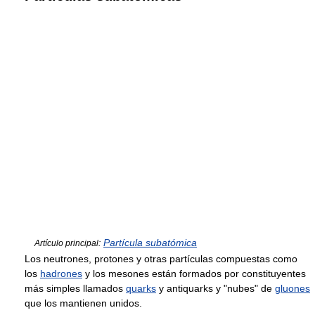
Partícula subatómica
Artículo principal:
Los neutrones, protones y otras partículas compuestas como
los
hadrones
y los mesones están formados por constituyentes
más simples llamados
quarks
y antiquarks y "nubes" de
gluones
que los mantienen unidos.