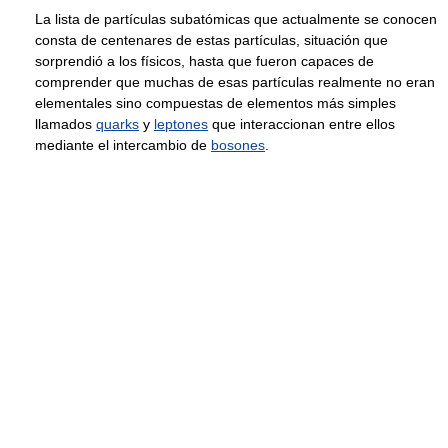
La lista de partículas subatómicas que actualmente se conocen
consta de centenares de estas partículas, situación que
sorprendió a los físicos, hasta que fueron capaces de
comprender que muchas de esas partículas realmente no eran
elementales sino compuestas de elementos más simples
llamados
quarks
y
leptones
que interaccionan entre ellos
mediante el intercambio de
bosones
.