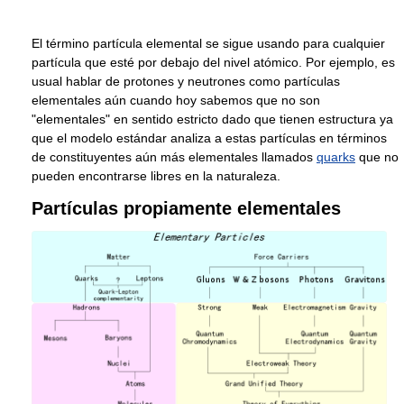
El término partícula elemental se sigue usando para cualquier
partícula que esté por debajo del nivel atómico. Por ejemplo, es
usual hablar de protones y neutrones como partículas
elementales aún cuando hoy sabemos que no son
"elementales" en sentido estricto dado que tienen estructura ya
que el modelo estándar analiza a estas partículas en términos
de constituyentes aún más elementales llamados
quarks
que no
pueden encontrarse libres en la naturaleza.
Partículas propiamente elementales