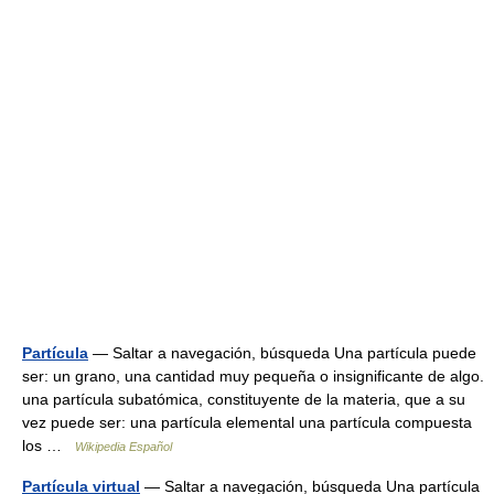
Partícula
— Saltar a navegación, búsqueda Una partícula puede
ser: un grano, una cantidad muy pequeña o insignificante de algo.
una partícula subatómica, constituyente de la materia, que a su
vez puede ser: una partícula elemental una partícula compuesta
los …
Wikipedia Español
Partícula virtual
— Saltar a navegación, búsqueda Una partícula