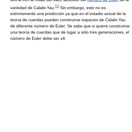
[
1
]
variedad de Calabi-Yau.
Sin embargo, esto no es
estrictamente una predicción ya que en el estadio actual de la
teoría de cuerdas pueden construirse espacios de Calabi-Yau
de diferente número de Euler. Se sabe que si quiere construirse
una teoría de cuerdas que de lugar a sólo tres generaciones, el
número de Euler debe ser ±6.