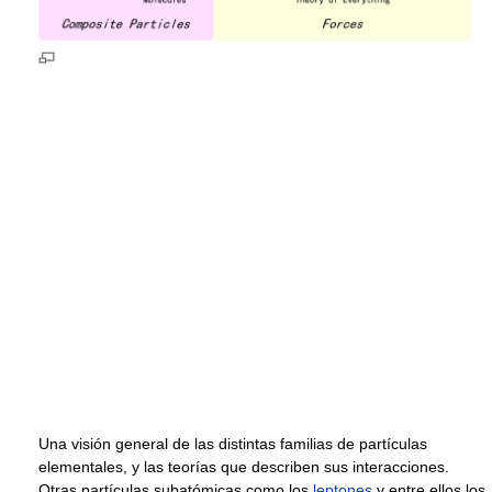
Una visión general de las distintas familias de partículas
elementales, y las teorías que describen sus interacciones.
Otras partículas subatómicas como los
leptones
y entre ellos los