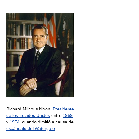
Richard Milhous Nixon,
Presidente
de los Estados Unidos
entre
1969
y
1974
, cuando dimitió a causa del
escándalo del Watergate
.