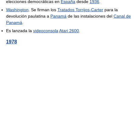
elecciones democráticas en
España
desde
1936
.
Washington
. Se firman los
Tratados Torrijos-Carter
para la
devolución paulatina a
Panamá
de las instalaciones del
Canal de
Panamá
.
Es lanzada la
videoconsola
Atari 2600
.
1978