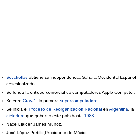
Seychelles
obtiene su independencia. Sahara Occidental Español
descolonizado.
Se funda la entidad comercial de computadores Apple Computer.
Se crea
Cray-1
, la primera
supercomputadora
.
Se inicia el
Proceso de Reorganización Nacional
en
Argentina
, la
dictadura
que gobernó este país hasta
1983
.
Nace Claider James Muñoz.
José López Portillo,Presidente de México.