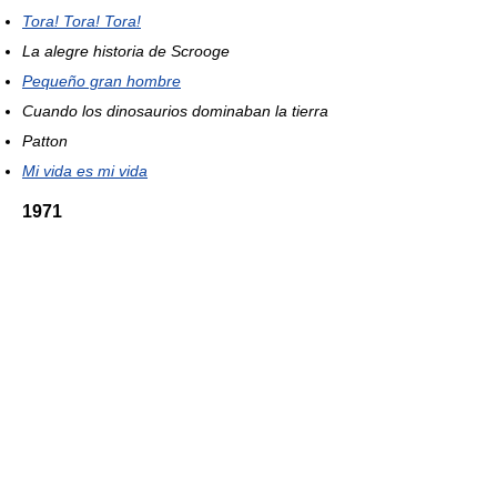
Tora! Tora! Tora!
La alegre historia de Scrooge
Pequeño gran hombre
Cuando los dinosaurios dominaban la tierra
Patton
Mi vida es mi vida
1971