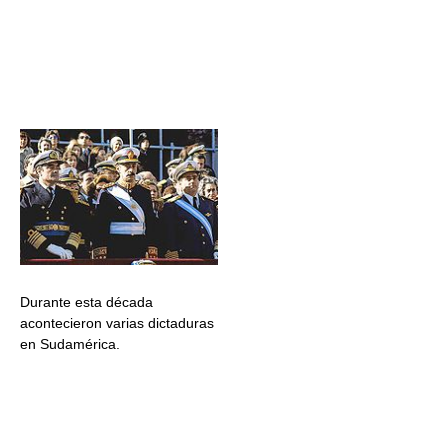
Durante esta década
acontecieron varias dictaduras
en Sudamérica.