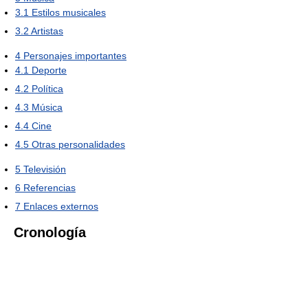
3.1
Estilos musicales
3.2
Artistas
4
Personajes importantes
4.1
Deporte
4.2
Política
4.3
Música
4.4
Cine
4.5
Otras personalidades
5
Televisión
6
Referencias
7
Enlaces externos
Cronología