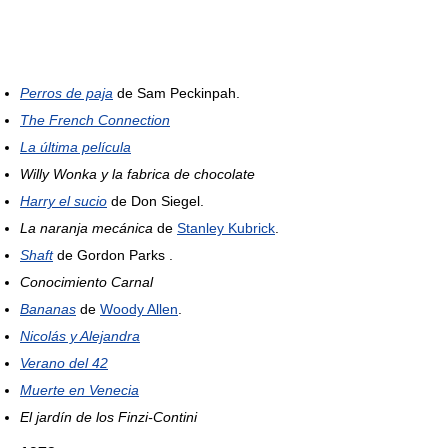
Perros de paja
de Sam Peckinpah.
The French Connection
La última película
Willy Wonka y la fabrica de chocolate
Harry el sucio
de Don Siegel.
La naranja mecánica
de
Stanley Kubrick
.
Shaft
de Gordon Parks .
Conocimiento Carnal
Bananas
de
Woody Allen
.
Nicolás y Alejandra
Verano del 42
Muerte en Venecia
El jardín de los Finzi-Contini