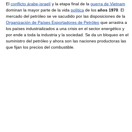
El
conflicto árabe-israelí
y la etapa final de la
guerra de Vietnam
dominan la mayor parte de la vida
política
de los
años 1970
. El
mercado del petróleo se ve sacudido por las disposiciones de la
Organización de Países Exportadores de Petróleo
que arrastra a
los países industrializados a una crisis en el sector energético y
por ende a toda la industria y la sociedad. Se da un bloqueo en el
suministro del petróleo y ahora son las naciones productoras las
que fijan los precios del combustible.