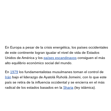
En Europa a pesar de la crisis energética, los países occidentales
de este continente logran igualar el nivel de vida de Estados
Unidos de América y los
países escandinavos
consiguen el más
alto equilibrio económico social del mundo.
En
1979
los fundamentalistas musulmanes toman el control de
Irán
bajo el liderazgo de Ayatolá Ruholá Jomeini, con lo que este
país se retira de la influencia occidental y se encierra en el más
radical de los estados basados en la
Sharia
(ley islámica).