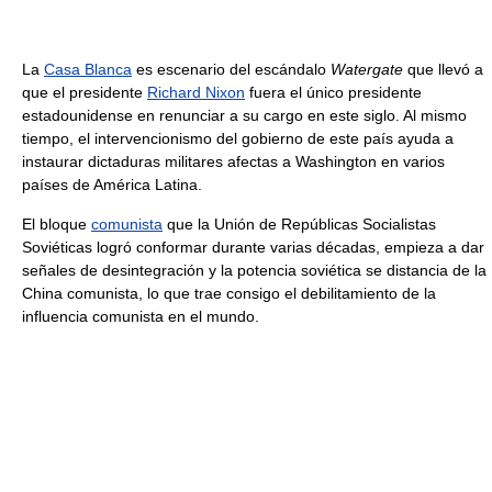
La
Casa Blanca
es escenario del escándalo
Watergate
que llevó a
que el presidente
Richard Nixon
fuera el único presidente
estadounidense en renunciar a su cargo en este siglo. Al mismo
tiempo, el intervencionismo del gobierno de este país ayuda a
instaurar dictaduras militares afectas a Washington en varios
países de América Latina.
El bloque
comunista
que la Unión de Repúblicas Socialistas
Soviéticas logró conformar durante varias décadas, empieza a dar
señales de desintegración y la potencia soviética se distancia de la
China comunista, lo que trae consigo el debilitamiento de la
influencia comunista en el mundo.