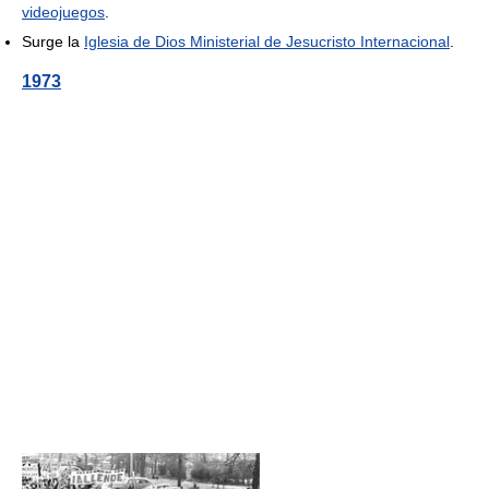
videojuegos
.
Surge la
Iglesia de Dios Ministerial de Jesucristo Internacional
.
1973