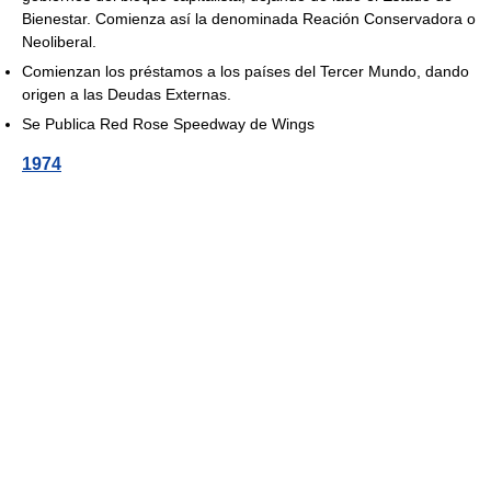
Bienestar. Comienza así la denominada Reación Conservadora o
Neoliberal.
Comienzan los préstamos a los países del Tercer Mundo, dando
origen a las Deudas Externas.
Se Publica Red Rose Speedway de Wings
1974