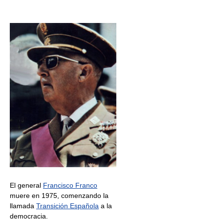
El general
Francisco Franco
muere en 1975, comenzando la
llamada
Transición Española
a la
democracia.