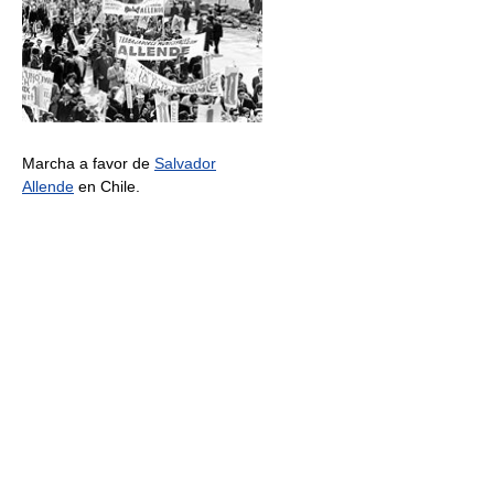
Marcha a favor de
Salvador
Allende
en Chile.