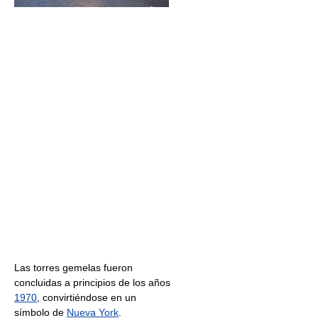
Las torres gemelas fueron
concluidas a principios de los años
1970
, convirtiéndose en un
símbolo de
Nueva York
.