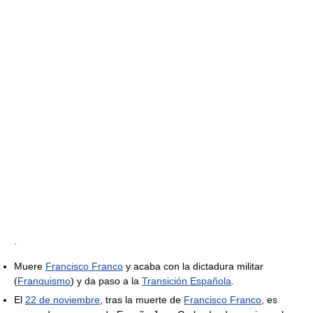
.
Muere
Francisco Franco
y acaba con la dictadura militar
(
Franquismo
) y da paso a la
Transición Española
.
El
22 de noviembre
, tras la muerte de
Francisco Franco
, es