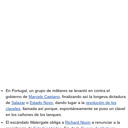
En Portugal, un grupo de militares se levantó en contra el
gobierno de
Marcelo Caetano
, finalizando así la longeva dictadura
de
Salazar
o
Estado Novo
, dando lugar a la
revolución de los
claveles
, llamada así porque, espontáneamente se puso un clavel
en los cañones de los tanques.
El escándalo Watergate obliga a
Richard Nixon
a renunciar a la