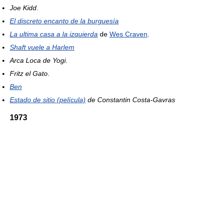
Joe Kidd
.
El discreto encanto de la burguesía
La ultima casa a la izquierda
de
Wes Craven
.
Shaft vuele a Harlem
Arca Loca de Yogi
.
Fritz el Gato
.
Ben
Estado de sitio (película)
de Constantin Costa-Gavras
1973