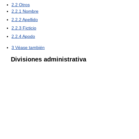
2.2
Otros
2.2.1
Nombre
2.2.2
Apellido
2.2.3
Ficticio
2.2.4
Apodo
3
Véase también
Divisiones administrativa