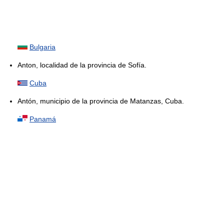
Bulgaria
Anton, localidad de la provincia de Sofía.
Cuba
Antón, municipio de la provincia de Matanzas, Cuba.
Panamá