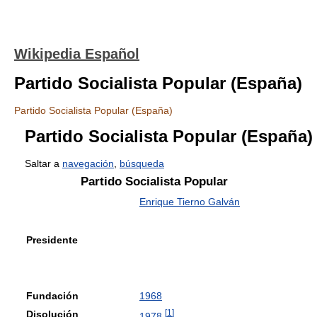
Wikipedia Español
Partido Socialista Popular (España)
Partido Socialista Popular (España)
Partido Socialista Popular (España)
Saltar a
navegación
,
búsqueda
Partido Socialista Popular
Enrique Tierno Galván
Presidente
Fundación
1968
[
1
]
Disolución
1978