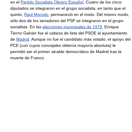
en el
Partido Socialista Obrero Español
. Cuatro de los cinco
diputados se integraron en el grupo socialista, en tanto que el
quinto,
Raúl Morodo
, permaneció en el mixto. Del mismo modo,
sólo dos de los senadores del PSP se integraron en el grupo
socialista. En las
elecciones municipales de 1979
, Enrique
Tierno Galván fue el cabeza de lista del PSOE al ayuntamiento
de
Madrid
. Aunque no fue el candidato más votado, el apoyo del
PCE (con cuyos concejales obtenía mayoría absoluta) le
permitió ser el primer alcalde democrático de Madrid tras la
muerte de Franco.