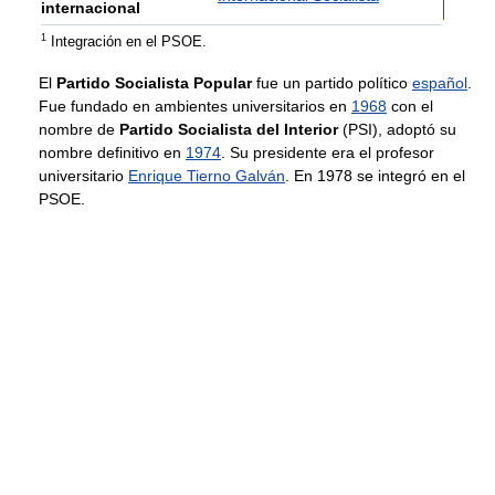
internacional
1
Integración en el PSOE.
El
Partido Socialista Popular
fue un partido político
español
.
Fue fundado en ambientes universitarios en
1968
con el
nombre de
Partido Socialista del Interior
(PSI), adoptó su
nombre definitivo en
1974
. Su presidente era el profesor
universitario
Enrique Tierno Galván
. En 1978 se integró en el
PSOE.