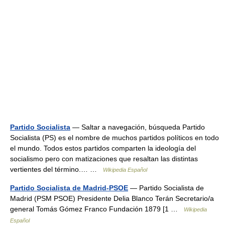
Partido Socialista
— Saltar a navegación, búsqueda Partido
Socialista (PS) es el nombre de muchos partidos políticos en todo
el mundo. Todos estos partidos comparten la ideología del
socialismo pero con matizaciones que resaltan las distintas
vertientes del término.… …
Wikipedia Español
Partido Socialista de Madrid-PSOE
— Partido Socialista de
Madrid (PSM PSOE) Presidente Delia Blanco Terán Secretario/a
general Tomás Gómez Franco Fundación 1879 [1 …
Wikipedia
Español