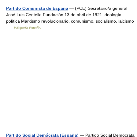
Partido Comunista de España
— (PCE) Secretario/a general
José Luis Centella Fundación 13 de abril de 1921 Ideología
política Marxismo revolucionario, comunismo, socialismo, laicismo
…
Wikipedia Español
Partido Social Demócrata (España)
— Partido Social Demócrata