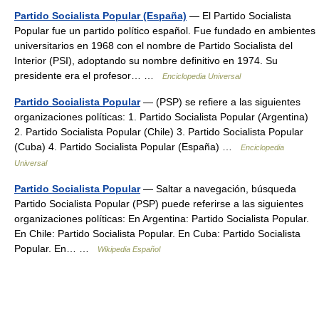
Partido Socialista Popular (España)
— El Partido Socialista
Popular fue un partido político español. Fue fundado en ambientes
universitarios en 1968 con el nombre de Partido Socialista del
Interior (PSI), adoptando su nombre definitivo en 1974. Su
presidente era el profesor… …
Enciclopedia Universal
Partido Socialista Popular
— (PSP) se refiere a las siguientes
organizaciones políticas: 1. Partido Socialista Popular (Argentina)
2. Partido Socialista Popular (Chile) 3. Partido Socialista Popular
(Cuba) 4. Partido Socialista Popular (España) …
Enciclopedia
Universal
Partido Socialista Popular
— Saltar a navegación, búsqueda
Partido Socialista Popular (PSP) puede referirse a las siguientes
organizaciones políticas: En Argentina: Partido Socialista Popular.
En Chile: Partido Socialista Popular. En Cuba: Partido Socialista
Popular. En… …
Wikipedia Español