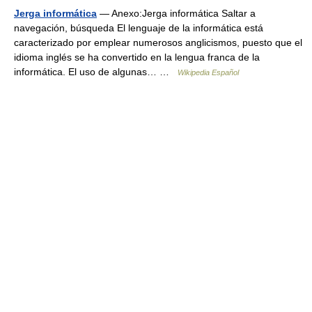
Jerga informática
— Anexo:Jerga informática Saltar a
navegación, búsqueda El lenguaje de la informática está
caracterizado por emplear numerosos anglicismos, puesto que el
idioma inglés se ha convertido en la lengua franca de la
informática. El uso de algunas… …
Wikipedia Español