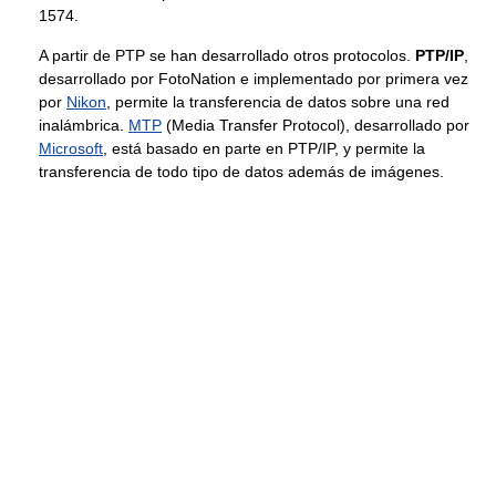
1574.
A partir de PTP se han desarrollado otros protocolos.
PTP/IP
,
desarrollado por FotoNation e implementado por primera vez
por
Nikon
, permite la transferencia de datos sobre una red
inalámbrica.
MTP
(Media Transfer Protocol), desarrollado por
Microsoft
, está basado en parte en PTP/IP, y permite la
transferencia de todo tipo de datos además de imágenes.