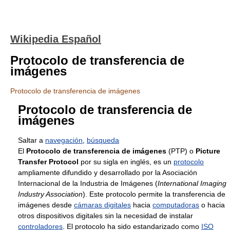
Wikipedia Español
Protocolo de transferencia de
imágenes
Protocolo de transferencia de imágenes
Protocolo de transferencia de
imágenes
Saltar a
navegación
,
búsqueda
El
Protocolo de transferencia de imágenes
(PTP) o
Picture
Transfer Protocol
por su sigla en inglés, es un
protocolo
ampliamente difundido y desarrollado por la Asociación
Internacional de la Industria de Imágenes (
International Imaging
Industry Association
). Este protocolo permite la transferencia de
imágenes desde
cámaras digitales
hacia
computadoras
o hacia
otros dispositivos digitales sin la necesidad de instalar
controladores
. El protocolo ha sido estandarizado como
ISO