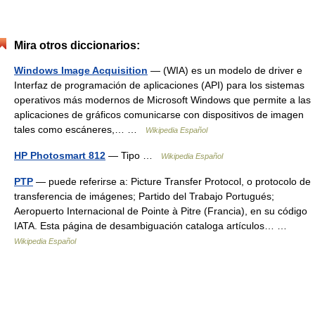
Mira otros diccionarios:
Windows Image Acquisition
— (WIA) es un modelo de driver e
Interfaz de programación de aplicaciones (API) para los sistemas
operativos más modernos de Microsoft Windows que permite a las
aplicaciones de gráficos comunicarse con dispositivos de imagen
tales como escáneres,… …
Wikipedia Español
HP Photosmart 812
— Tipo …
Wikipedia Español
PTP
— puede referirse a: Picture Transfer Protocol, o protocolo de
transferencia de imágenes; Partido del Trabajo Portugués;
Aeropuerto Internacional de Pointe à Pitre (Francia), en su código
IATA. Esta página de desambiguación cataloga artículos… …
Wikipedia Español