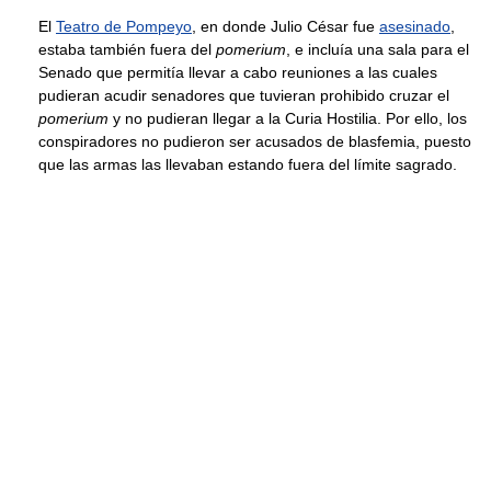
El
Teatro de Pompeyo
, en donde Julio César fue
asesinado
,
estaba también fuera del
pomerium
, e incluía una sala para el
Senado que permitía llevar a cabo reuniones a las cuales
pudieran acudir senadores que tuvieran prohibido cruzar el
pomerium
y no pudieran llegar a la Curia Hostilia. Por ello, los
conspiradores no pudieron ser acusados de blasfemia, puesto
que las armas las llevaban estando fuera del límite sagrado.