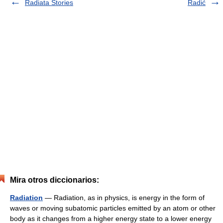
Radiata Stories
Radić
Mira otros diccionarios:
Radiation
— Radiation, as in physics, is energy in the form of
waves or moving subatomic particles emitted by an atom or other
body as it changes from a higher energy state to a lower energy