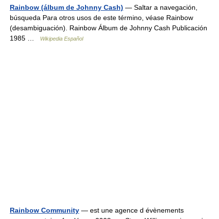
Rainbow (álbum de Johnny Cash)
— Saltar a navegación,
búsqueda Para otros usos de este término, véase Rainbow
(desambiguación). Rainbow Álbum de Johnny Cash Publicación
1985 …
Wikipedia Español
Rainbow Community
— est une agence d évènements