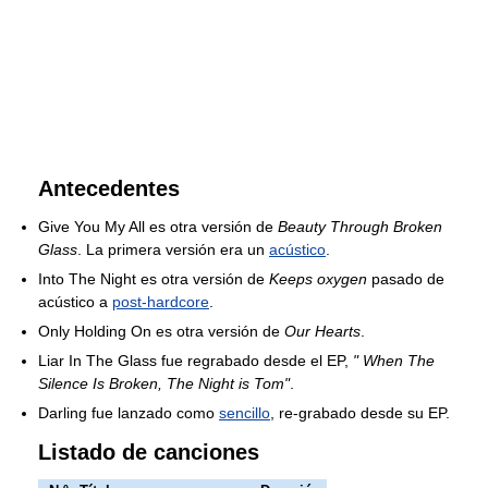
Antecedentes
Give You My All es otra versión de
Beauty Through Broken
Glass
. La primera versión era un
acústico
.
Into The Night es otra versión de
Keeps oxygen
pasado de
acústico a
post-hardcore
.
Only Holding On es otra versión de
Our Hearts
.
Liar In The Glass fue regrabado desde el EP,
" When The
Silence Is Broken, The Night is Tom"
.
Darling fue lanzado como
sencillo
, re-grabado desde su EP.
Listado de canciones