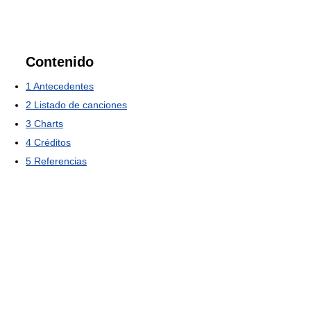
Contenido
1
Antecedentes
2
Listado de canciones
3
Charts
4
Créditos
5
Referencias