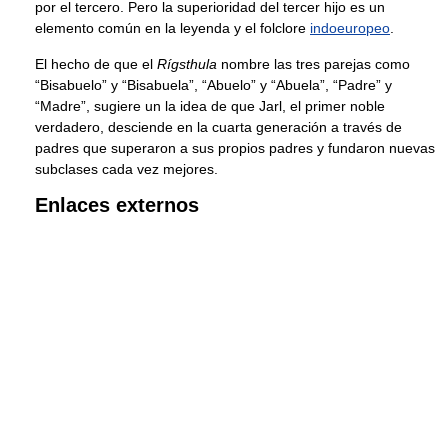
por el tercero. Pero la superioridad del tercer hijo es un
elemento común en la leyenda y el folclore
indoeuropeo
.
El hecho de que el
Rígsthula
nombre las tres parejas como
“Bisabuelo” y “Bisabuela”, “Abuelo” y “Abuela”, “Padre” y
“Madre”, sugiere un la idea de que Jarl, el primer noble
verdadero, desciende en la cuarta generación a través de
padres que superaron a sus propios padres y fundaron nuevas
subclases cada vez mejores.
Enlaces externos