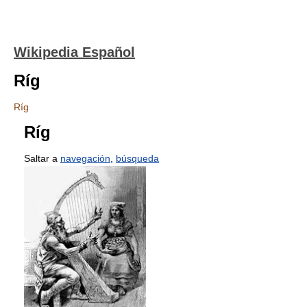
Wikipedia Español
Ríg
Ríg
Ríg
Saltar a
navegación
,
búsqueda