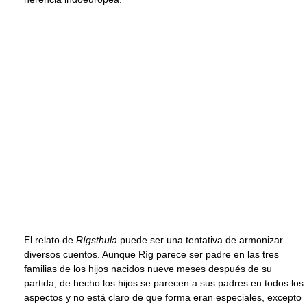
El relato de
Rígsthula
puede ser una tentativa de armonizar
diversos cuentos. Aunque Ríg parece ser padre en las tres
familias de los hijos nacidos nueve meses después de su
partida, de hecho los hijos se parecen a sus padres en todos los
aspectos y no está claro de que forma eran especiales, excepto