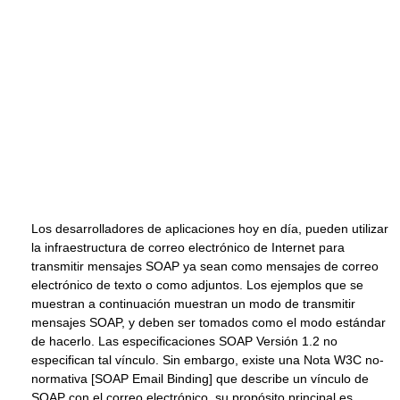
Los desarrolladores de aplicaciones hoy en día, pueden utilizar
la infraestructura de correo electrónico de Internet para
transmitir mensajes SOAP ya sean como mensajes de correo
electrónico de texto o como adjuntos. Los ejemplos que se
muestran a continuación muestran un modo de transmitir
mensajes SOAP, y deben ser tomados como el modo estándar
de hacerlo. Las especificaciones SOAP Versión 1.2 no
especifican tal vínculo. Sin embargo, existe una Nota W3C no-
normativa [SOAP Email Binding] que describe un vínculo de
SOAP con el correo electrónico, su propósito principal es