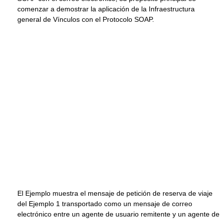
comenzar a demostrar la aplicación de la Infraestructura
general de Vínculos con el Protocolo SOAP.
El Ejemplo muestra el mensaje de petición de reserva de viaje
del Ejemplo 1 transportado como un mensaje de correo
electrónico entre un agente de usuario remitente y un agente de