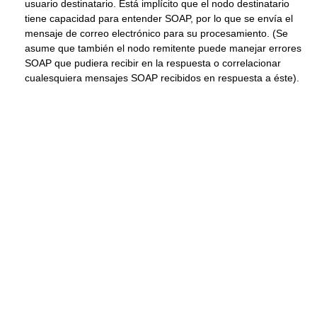
usuario destinatario. Está implícito que el nodo destinatario
tiene capacidad para entender SOAP, por lo que se envía el
mensaje de correo electrónico para su procesamiento. (Se
asume que también el nodo remitente puede manejar errores
SOAP que pudiera recibir en la respuesta o correlacionar
cualesquiera mensajes SOAP recibidos en respuesta a éste).