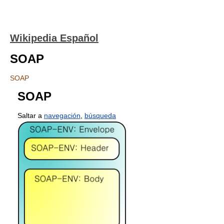
Wikipedia Español
SOAP
SOAP
SOAP
Saltar a
navegación
,
búsqueda