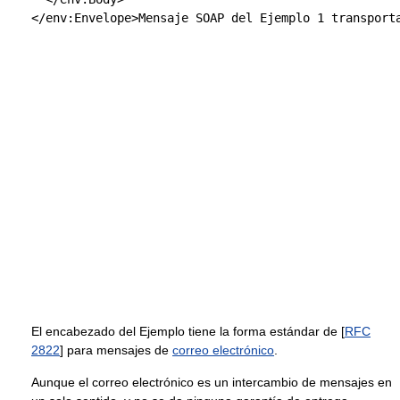
</env:Envelope
>
El encabezado del Ejemplo tiene la forma estándar de [
RFC
2822
] para mensajes de
correo electrónico
.
Aunque el correo electrónico es un intercambio de mensajes en