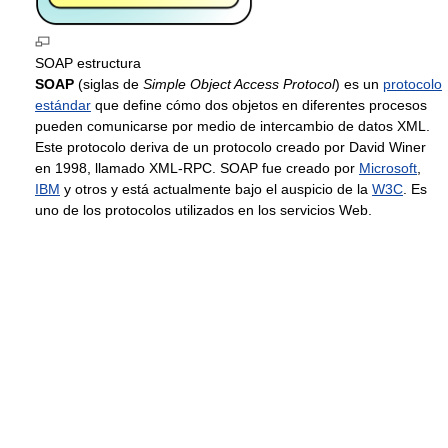
SOAP estructura
SOAP
(siglas de
Simple Object Access Protocol
) es un
protocolo
estándar
que define cómo dos objetos en diferentes procesos
pueden comunicarse por medio de intercambio de datos XML.
Este protocolo deriva de un protocolo creado por David Winer
en 1998, llamado XML-RPC. SOAP fue creado por
Microsoft
,
IBM
y otros y está actualmente bajo el auspicio de la
W3C
. Es
uno de los protocolos utilizados en los servicios Web.