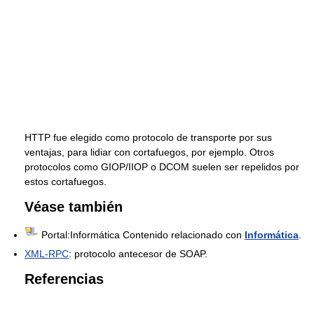
HTTP fue elegido como protocolo de transporte por sus
ventajas, para lidiar con cortafuegos, por ejemplo. Otros
protocolos como GIOP/IIOP o DCOM suelen ser repelidos por
estos cortafuegos.
Véase también
Portal:Informática Contenido relacionado con
Informática
.
XML-RPC
: protocolo antecesor de SOAP.
Referencias