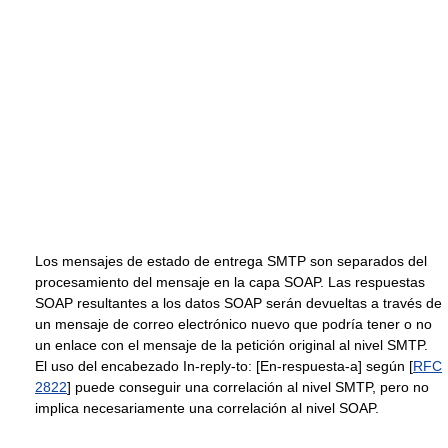
Los mensajes de estado de entrega SMTP son separados del
procesamiento del mensaje en la capa SOAP. Las respuestas
SOAP resultantes a los datos SOAP serán devueltas a través de
un mensaje de correo electrónico nuevo que podría tener o no
un enlace con el mensaje de la petición original al nivel SMTP.
El uso del encabezado In-reply-to: [En-respuesta-a] según [
RFC
2822
] puede conseguir una correlación al nivel SMTP, pero no
implica necesariamente una correlación al nivel SOAP.