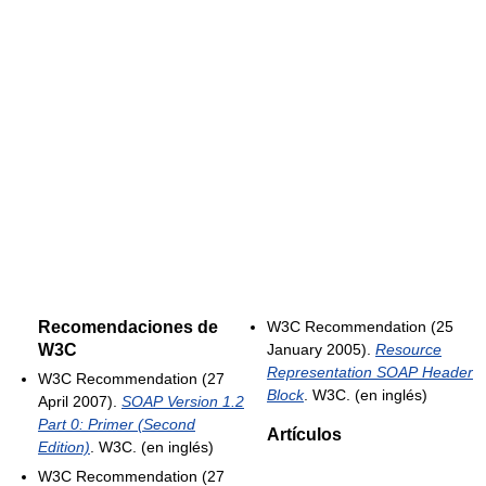
Recomendaciones de
W3C Recommendation (25
W3C
January 2005).
Resource
Representation SOAP Header
W3C Recommendation (27
Block
. W3C. (en inglés)
April 2007).
SOAP Version 1.2
Part 0: Primer (Second
Artículos
Edition)
. W3C. (en inglés)
W3C Recommendation (27