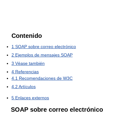
Contenido
1
SOAP sobre correo electrónico
2
Ejemplos de mensajes SOAP
3
Véase también
4
Referencias
4.1
Recomendaciones de W3C
4.2
Artículos
5
Enlaces externos
SOAP sobre correo electrónico