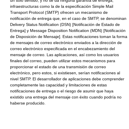
un solo sentido, y no se da ninguna garantía de entrega,
infraestructuras como la de la especificación Simple Mail
Transport Protocol (SMTP) ofrecen un mecanismo de
notificación de entrega que, en el caso de SMTP, se denominan
Delivery Status Notification (DSN) [Notificación de Estado de
Entrega] y Message Disposition Notification (MDN) [Notificación
de Disposición de Mensaje]. Estas notificaciones toman la forma
de mensajes de correo electrónico enviados a la dirección de
correo electrónico especificada en el encabezamiento del
mensaje de correo. Las aplicaciones, así como los usuarios
finales del correo, pueden utilizar estos mecanismos para
proporcionar el estado de una transmisión de correo
electrónico, pero estos, si existiesen, serían notificaciones al
nivel SMTP. El desarrollador de aplicaciones debe comprender
completamente las capacidad y limitaciones de estas
notificaciones de entrega o el riesgo de asumir que haya
existido una entrega del mensaje con éxito cuando podría no
haberse producido.