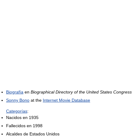
Biografía
en
Biographical Directory of the United States Congress
Sonny Bono
at the
Internet Movie Database
Categorías
:
Nacidos en 1935
Fallecidos en 1998
Alcaldes de Estados Unidos