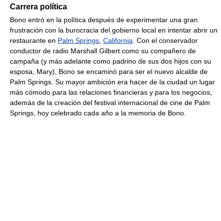
Carrera política
Bono entró en la política después de experimentar una gran
frustración con la burocracia del gobierno local en intentar abrir un
restaurante en
Palm Springs
,
California
. Con el conservador
conductor de radio Marshall Gilbert como su compañero de
campaña (y más adelante como padrino de sus dos hijos con su
esposa, Mary), Bono se encaminó para ser el nuevo alcalde de
Palm Springs. Su mayor ambición era hacer de la ciudad un lugar
más cómodo para las relaciones financieras y para los negocios,
además de la creación del festival internacional de cine de Palm
Springs, hoy celebrado cada año a la memoria de Bono.