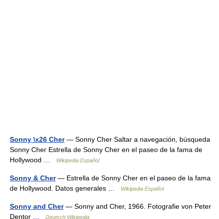
Sonny \x26 Cher
— Sonny Cher Saltar a navegación, búsqueda
Sonny Cher Estrella de Sonny Cher en el paseo de la fama de
Hollywood …
Wikipedia Español
Sonny & Cher
— Estrella de Sonny Cher en el paseo de la fama
de Hollywood. Datos generales …
Wikipedia Español
Sonny and Cher
— Sonny and Cher, 1966. Fotografie von Peter
Dentor …
Deutsch Wikipedia