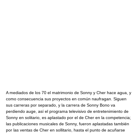
A mediados de los 70 el matrimonio de Sonny y Cher hace agua, y
como consecuencia sus proyectos en común naufragan. Siguen
sus carreras por separado, y la carrera de Sonny Bono va
perdiendo auge, así el programa televisivo de entretenimiento de
Sonny en solitario, es aplastado por el de Cher en la competencia;
las publicaciones musicales de Sonny, fueron aplastadas también
por las ventas de Cher en sollitario, hasta el punto de acuñarse