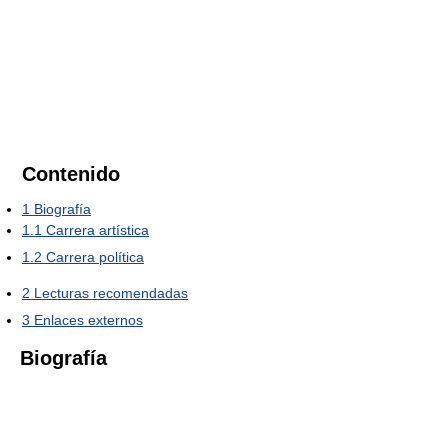
Contenido
1
Biografía
1.1
Carrera artística
1.2
Carrera política
2
Lecturas recomendadas
3
Enlaces externos
Biografía