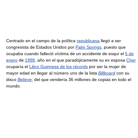
Centrado en el campo de la política
republicana
llegó a ser
congresista de Estados Unidos por
Palm Springs
, puesto que
ocupaba cuando falleció víctima de un accidente de esquí el
5 de
enero
de
1998
, año en el que paradójicamente su ex esposa
Cher
ocuparía el
Libro Guinness de los récords
por ser la mujer de
mayor edad en llegar al número uno de la lista
Billboard
con su
disco
Believe
, del que vendería 36 millones de copias en todo el
mundo.