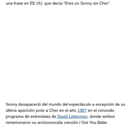
una frase en EE.UU. que decía "Eres un Sonny sin Cher".
Sonny desapareció del mundo del espectáculo a excepción de su
última aparición junto a Cher en el año
1987
en el conocido
programa de entrevistas de
David Letterman
, donde ambos
rememoraron su archiconocida canción
I Got You Babe
.