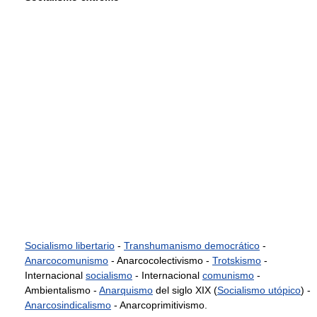
Socialismo libertario
-
Transhumanismo democrático
-
Anarcocomunismo
- Anarcocolectivismo -
Trotskismo
-
Internacional
socialismo
- Internacional
comunismo
-
Ambientalismo -
Anarquismo
del siglo XIX (
Socialismo utópico
) -
Anarcosindicalismo
- Anarcoprimitivismo.