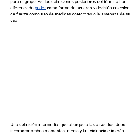
para el grupo. Así las definiciones posteriores del término han
diferenciado
poder
como forma de acuerdo y decisión colectiva,
de fuerza como uso de medidas coercitivas o la amenaza de su
uso.
Una definición intermedia, que abarque a las otras dos, debe
incorporar ambos momentos: medio y fin, violencia e interés