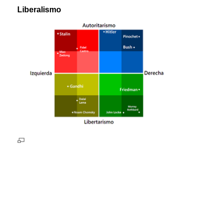
Liberalismo