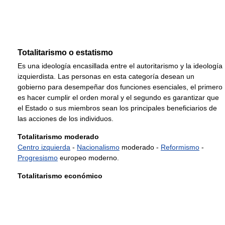
Totalitarismo o estatismo
Es una ideología encasillada entre el autoritarismo y la ideología
izquierdista. Las personas en esta categoría desean un
gobierno para desempeñar dos funciones esenciales, el primero
es hacer cumplir el orden moral y el segundo es garantizar que
el Estado o sus miembros sean los principales beneficiarios de
las acciones de los individuos.
Totalitarismo moderado
Centro izquierda
-
Nacionalismo
moderado -
Reformismo
-
Progresismo
europeo moderno.
Totalitarismo económico