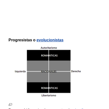
Progresistas o
evolucionistas