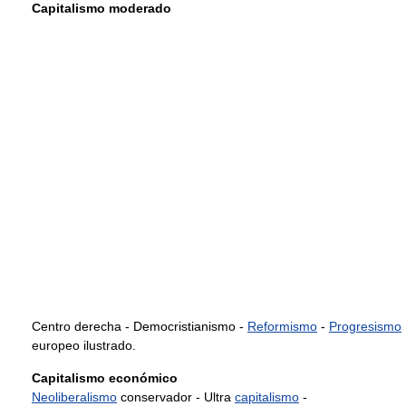
Capitalismo moderado
Centro derecha - Democristianismo -
Reformismo
-
Progresismo
europeo ilustrado.
Capitalismo económico
Neoliberalismo
conservador - Ultra
capitalismo
-