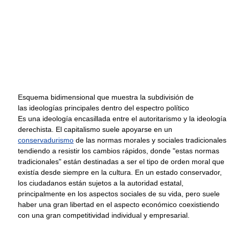
Esquema bidimensional que muestra la subdivisión de
las ideologías principales dentro del espectro político
Es una ideología encasillada entre el autoritarismo y la ideología
derechista. El capitalismo suele apoyarse en un
conservadurismo
de las normas morales y sociales tradicionales
tendiendo a resistir los cambios rápidos, donde "estas normas
tradicionales" están destinadas a ser el tipo de orden moral que
existía desde siempre en la cultura. En un estado conservador,
los ciudadanos están sujetos a la autoridad estatal,
principalmente en los aspectos sociales de su vida, pero suele
haber una gran libertad en el aspecto económico coexistiendo
con una gran competitividad individual y empresarial.