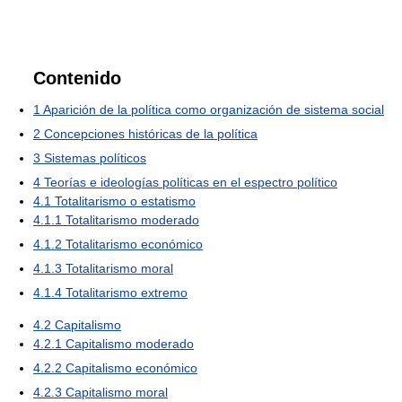
Contenido
1
Aparición de la política como organización de sistema social
2
Concepciones históricas de la política
3
Sistemas políticos
4
Teorías e ideologías políticas en el espectro político
4.1
Totalitarismo o estatismo
4.1.1
Totalitarismo moderado
4.1.2
Totalitarismo económico
4.1.3
Totalitarismo moral
4.1.4
Totalitarismo extremo
4.2
Capitalismo
4.2.1
Capitalismo moderado
4.2.2
Capitalismo económico
4.2.3
Capitalismo moral