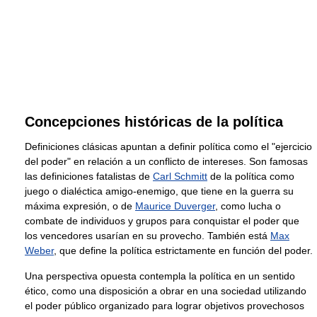
Concepciones históricas de la política
Definiciones clásicas apuntan a definir política como el "ejercicio
del poder" en relación a un conflicto de intereses. Son famosas
las definiciones fatalistas de
Carl Schmitt
de la política como
juego o dialéctica amigo-enemigo, que tiene en la guerra su
máxima expresión, o de
Maurice Duverger
, como lucha o
combate de individuos y grupos para conquistar el poder que
los vencedores usarían en su provecho. También está
Max
Weber
, que define la política estrictamente en función del poder.
Una perspectiva opuesta contempla la política en un sentido
ético, como una disposición a obrar en una sociedad utilizando
el poder público organizado para lograr objetivos provechosos