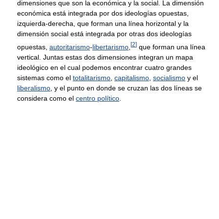
dimensiones que son la económica y la social. La dimensión
económica está integrada por dos ideologías opuestas,
izquierda-derecha, que forman una línea horizontal y la
dimensión social está integrada por otras dos ideologías
[
2
]
opuestas,
autoritarismo
-
libertarismo
,
que forman una línea
vertical. Juntas estas dos dimensiones integran un mapa
ideológico en el cual podemos encontrar cuatro grandes
sistemas como el
totalitarismo
,
capitalismo
,
socialismo
y el
liberalismo
, y el punto en donde se cruzan las dos líneas se
considera como el
centro político
.