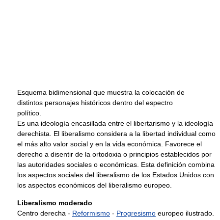
Esquema bidimensional que muestra la colocación de
distintos personajes históricos dentro del espectro
político.
Es una ideología encasillada entre el libertarismo y la ideología
derechista. El liberalismo considera a la libertad individual como
el más alto valor social y en la vida económica. Favorece el
derecho a disentir de la ortodoxia o principios establecidos por
las autoridades sociales o económicas. Esta definición combina
los aspectos sociales del liberalismo de los Estados Unidos con
los aspectos económicos del liberalismo europeo.
Liberalismo moderado
Centro derecha -
Reformismo
-
Progresismo
europeo ilustrado.