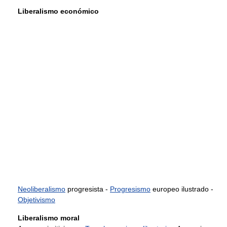
Liberalismo económico
Neoliberalismo
progresista -
Progresismo
europeo ilustrado -
Objetivismo
Liberalismo moral