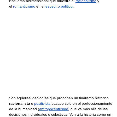
Esquema bidimensional que muestra el
racionalismo
y
el
romanticismo
en el
espectro político
.
Son aquellas ideologías que proponen un finalismo histórico
racionalista
o
positivista
basado solo en el perfeccionamiento
de la humanidad (
antropocentrismo
) que va más allá de las
decisiones individuales o colectivas. Ven a la historia como un