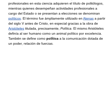
profesionales en esta ciencia adquieren el título de politólogos,
mientras quienes desempeñan actividades profesionales a
cargo del Estado o se presentan a elecciones se denominan
políticos
. El término fue ámpliamente utilizado en
Atenas
a partir
del siglo V antes de Cristo, en especial gracias a la obra de
Aristóteles
titulada, precisamente,
Política
. El mismo Aristóteles
definía al ser humano como un animal político por excelencia.
También se define como
política
a la comunicación dotada de
un poder, relación de fuerzas.