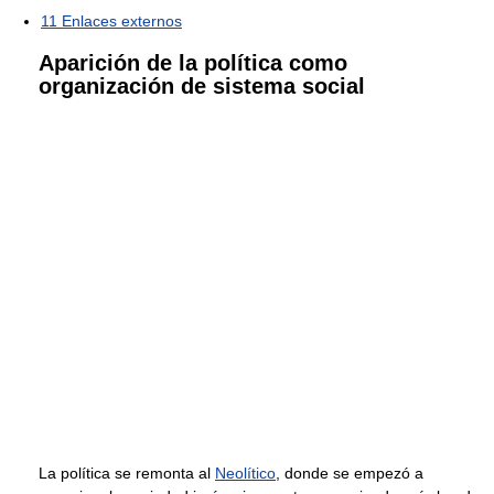
11
Enlaces externos
Aparición de la política como
organización de sistema social
La política se remonta al
Neolítico
, donde se empezó a