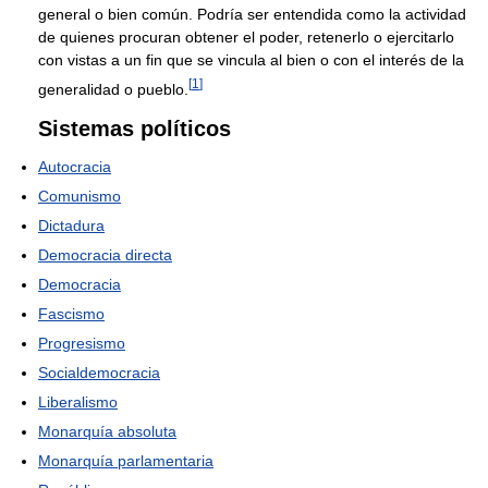
general o bien común. Podría ser entendida como la actividad
de quienes procuran obtener el poder, retenerlo o ejercitarlo
con vistas a un fin que se vincula al bien o con el interés de la
[
1
]
generalidad o pueblo.
Sistemas políticos
Autocracia
Comunismo
Dictadura
Democracia directa
Democracia
Fascismo
Progresismo
Socialdemocracia
Liberalismo
Monarquía absoluta
Monarquía parlamentaria