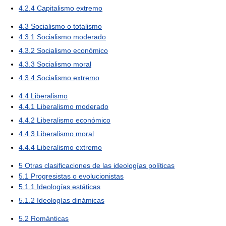
4.2.4
Capitalismo extremo
4.3
Socialismo o totalismo
4.3.1
Socialismo moderado
4.3.2
Socialismo económico
4.3.3
Socialismo moral
4.3.4
Socialismo extremo
4.4
Liberalismo
4.4.1
Liberalismo moderado
4.4.2
Liberalismo económico
4.4.3
Liberalismo moral
4.4.4
Liberalismo extremo
5
Otras clasificaciones de las ideologías políticas
5.1
Progresistas o evolucionistas
5.1.1
Ideologías estáticas
5.1.2
Ideologías dinámicas
5.2
Románticas