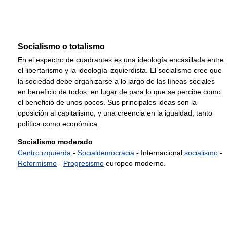
Socialismo o totalismo
En el espectro de cuadrantes es una ideología encasillada entre
el libertarismo y la ideología izquierdista. El socialismo cree que
la sociedad debe organizarse a lo largo de las líneas sociales
en beneficio de todos, en lugar de para lo que se percibe como
el beneficio de unos pocos. Sus principales ideas son la
oposición al capitalismo, y una creencia en la igualdad, tanto
política como económica.
Socialismo moderado
Centro izquierda
-
Socialdemocracia
- Internacional
socialismo
-
Reformismo
-
Progresismo
europeo moderno.