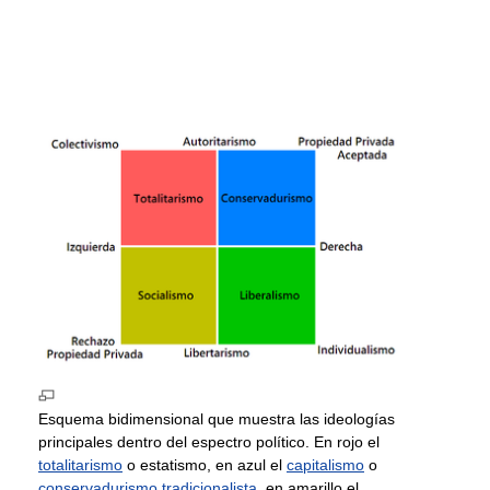
Esquema bidimensional que muestra las ideologías
principales dentro del espectro político. En rojo el
totalitarismo
o estatismo, en azul el
capitalismo
o
conservadurismo tradicionalista
, en amarillo el