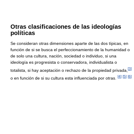
Otras clasificaciones de las ideologías
políticas
Se consideran otras dimensiones aparte de las dos típicas, en
función de si se busca el perfeccionamiento de la humanidad o
de solo una cultura, nación, sociedad o individuo, si una
ideología es progresista o conservadora, individualista o
[
3
]
totalista, si hay aceptación o rechazo de la propiedad privada,
[
4
]
[
5
]
[
6
]
o en función de si su cultura esta influenciada por otras.