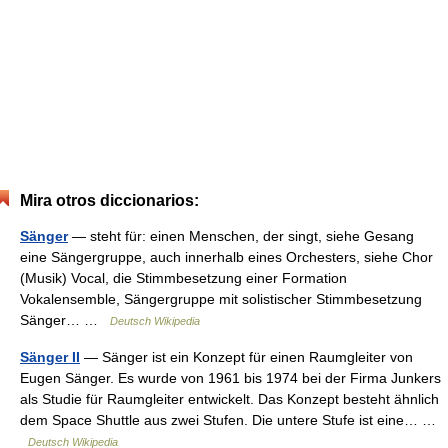
Mira otros diccionarios:
Sänger
— steht für: einen Menschen, der singt, siehe Gesang
eine Sängergruppe, auch innerhalb eines Orchesters, siehe Chor
(Musik) Vocal, die Stimmbesetzung einer Formation
Vokalensemble, Sängergruppe mit solistischer Stimmbesetzung
Sänger… …
Deutsch Wikipedia
Sänger II
— Sänger ist ein Konzept für einen Raumgleiter von
Eugen Sänger. Es wurde von 1961 bis 1974 bei der Firma Junkers
als Studie für Raumgleiter entwickelt. Das Konzept besteht ähnlich
dem Space Shuttle aus zwei Stufen. Die untere Stufe ist eine… …
Deutsch Wikipedia