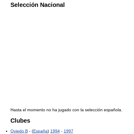
Selección Nacional
Hasta el momento no ha jugado con la selección española.
Clubes
Oviedo B
- (
España
)
1994
-
1997