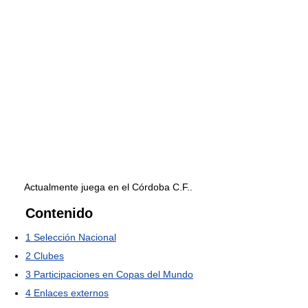
Actualmente juega en el Córdoba C.F..
Contenido
1
Selección Nacional
2
Clubes
3
Participaciones en Copas del Mundo
4
Enlaces externos