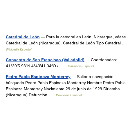
Catedral de León
— Para la catedral en León, Nicaragua, véase
Catedral de León (Nicaragua). Catedral de León Tipo Catedral …
Wikipedia Español
Convento de San Francisco (Valladolid)
— Coordenadas:
41°39′5.93″N 4°43′41.04″O / …
Wikipedia Español
Pedro Pablo Espinoza Monterrey
— Saltar a navegación,
búsqueda Pedro Pablo Espinoza Monterrey Nombre Pedro Pablo
Espinoza Monterrey Nacimiento 29 de junio de 1929 Diriamba
(Nicaragua) Defunción …
Wikipedia Español