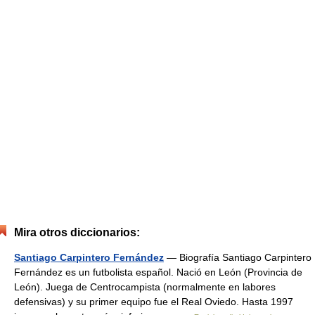
Mira otros diccionarios:
Santiago Carpintero Fernández
— Biografía Santiago Carpintero
Fernández es un futbolista español. Nació en León (Provincia de
León). Juega de Centrocampista (normalmente en labores
defensivas) y su primer equipo fue el Real Oviedo. Hasta 1997