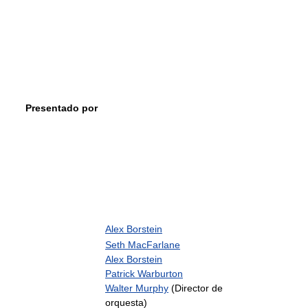
Presentado por
Alex Borstein
Seth MacFarlane
Alex Borstein
Patrick Warburton
Walter Murphy
(Director de
orquesta)