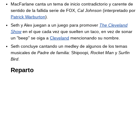
MacFarlane canta un tema de inicio contradictorio y carente de
sentido de la fallida serie de FOX,
Cal Johnson
(interpretado por
Patrick Warburton
).
Seth y Alex juegan a un juego para promover
The Cleveland
Show
en el que cada vez que suelten un taco, en vez de sonar
un "beep" se oiga a
Cleveland
mencionando su nombre.
Seth concluye cantando un medley de algunos de los temas
musicales de
Padre de familia:
Shipoopi
, Rocket Man
y
Surfin
Bird
.
Reparto