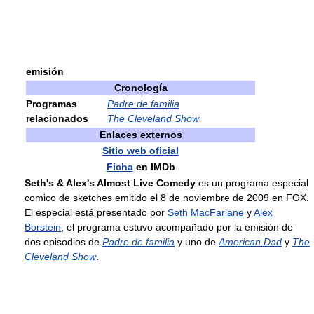
emisión
Cronología
Programas
Padre de familia
relacionados
The Cleveland Show
Enlaces externos
Sitio web oficial
Ficha
en IMDb
Seth's & Alex's Almost Live Comedy
es un programa especial
comico de sketches emitido el 8 de noviembre de 2009 en FOX.
El especial está presentado por
Seth MacFarlane
y
Alex
Borstein
, el programa estuvo acompañado por la emisión de
dos episodios de
Padre de familia
y uno de
American Dad
y
The
Cleveland Show
.