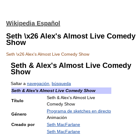
Wikipedia Español
Seth \x26 Alex's Almost Live Comedy
Show
Seth \x26 Alex's Almost Live Comedy Show
Seth & Alex's Almost Live Comedy
Show
Saltar a
navegación
,
búsqueda
Seth & Alex's Almost Live Comedy Show
Seth & Alex's Almost Live
Título
Comedy Show
Programa de sketches en directo
Género
Animación
Creado por
Seth MacFarlane
Seth MacFarlane