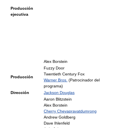
Producción
ejecutiva
Alex Borstein
Fuzzy Door
Twentieth Century Fox
Producción
Warner Bros.
(Patrocinador del
programa)
Dirección
Jackson Douglas
Aaron Blitzstein
Alex Borstein
Cherry Chevapravatdumrong
Andrew Goldberg
Dave Ihlenfeld