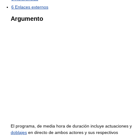
6
Enlaces externos
Argumento
El programa, de media hora de duración incluye actuaciones y
doblajes
en directo de ambos actores y sus respectivos