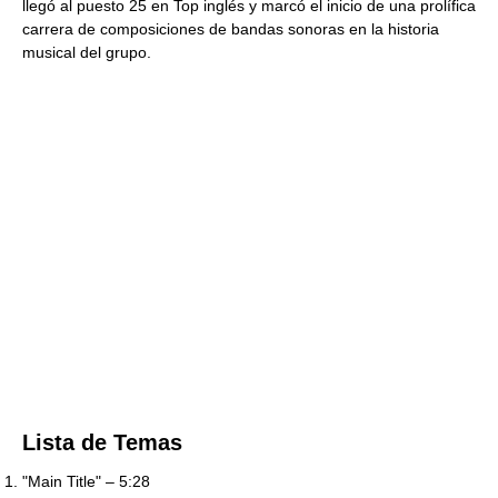
llegó al puesto 25 en Top inglés y marcó el inicio de una prolífica
carrera de composiciones de bandas sonoras en la historia
musical del grupo.
Lista de Temas
"Main Title" – 5:28