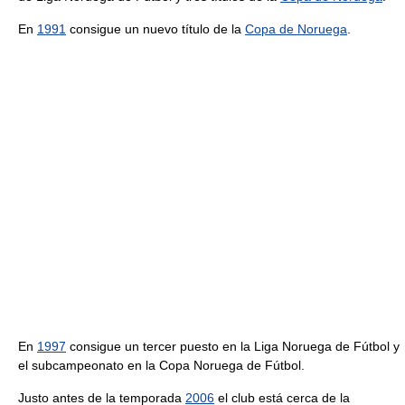
En
1991
consigue un nuevo título de la
Copa de Noruega
.
En
1997
consigue un tercer puesto en la Liga Noruega de Fútbol y
el subcampeonato en la Copa Noruega de Fútbol.
Justo antes de la temporada
2006
el club está cerca de la