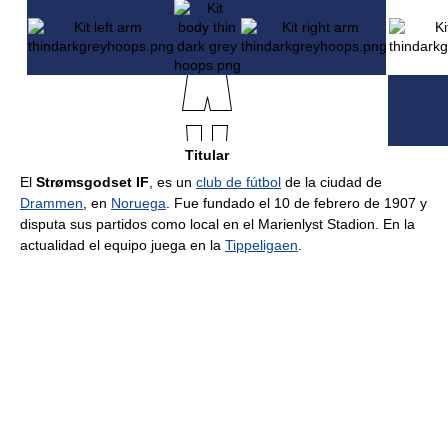
Titular
El
Strømsgodset IF
, es un
club de fútbol
de la ciudad de
Drammen
, en
Noruega
. Fue fundado el 10 de febrero de 1907 y
disputa sus partidos como local en el Marienlyst Stadion. En la
actualidad el equipo juega en la
Tippeligaen
.