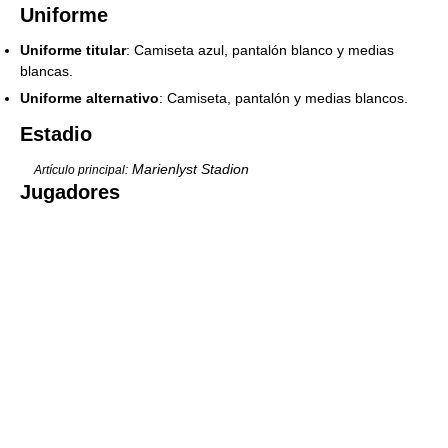
Uniforme
Uniforme titular
: Camiseta azul, pantalón blanco y medias
blancas.
Uniforme alternativo
: Camiseta, pantalón y medias blancos.
Estadio
Marienlyst Stadion
Artículo principal:
Jugadores