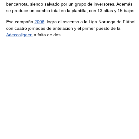
bancarrota, siendo salvado por un grupo de inversores. Además
se produce un cambio total en la plantilla, con 13 altas y 15 bajas.
Esa campaña
2006
, logra el ascenso a la Liga Noruega de Fútbol
con cuatro jornadas de antelación y el primer puesto de la
Adeccoligaen
a falta de dos.