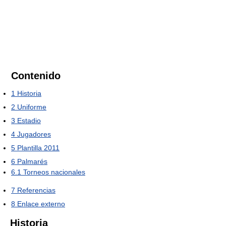
Contenido
1
Historia
2
Uniforme
3
Estadio
4
Jugadores
5
Plantilla 2011
6
Palmarés
6.1
Torneos nacionales
7
Referencias
8
Enlace externo
Historia