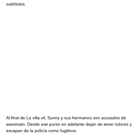
subtítulos.
Al final de La villa vil, Sunny y sus hermanos son acusados de
asesinato. Desde ese punto en adelante dejan de tener tutores y
escapan de la policía como fugitivos.