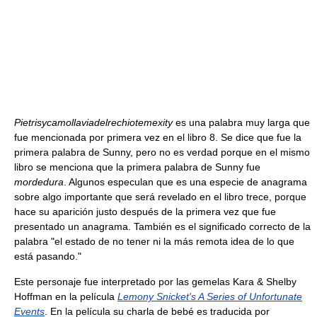
Pietrisycamollaviadelrechiotemexity
es una palabra muy larga que
fue mencionada por primera vez en el libro 8. Se dice que fue la
primera palabra de Sunny, pero no es verdad porque en el mismo
libro se menciona que la primera palabra de Sunny fue
mordedura
. Algunos especulan que es una especie de anagrama
sobre algo importante que será revelado en el libro trece, porque
hace su aparición justo después de la primera vez que fue
presentado un anagrama. También es el significado correcto de la
palabra "el estado de no tener ni la más remota idea de lo que
está pasando."
Este personaje fue interpretado por las gemelas Kara & Shelby
Hoffman en la película
Lemony Snicket's A Series of Unfortunate
Events
. En la película su charla de bebé es traducida por