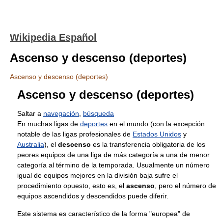
Wikipedia Español
Ascenso y descenso (deportes)
Ascenso y descenso (deportes)
Ascenso y descenso (deportes)
Saltar a
navegación
,
búsqueda
En muchas ligas de
deportes
en el mundo (con la excepción
notable de las ligas profesionales de
Estados Unidos
y
Australia
), el
descenso
es la transferencia obligatoria de los
peores equipos de una liga de más categoría a una de menor
categoría al término de la temporada. Usualmente un número
igual de equipos mejores en la división baja sufre el
procedimiento opuesto, esto es, el
ascenso
, pero el número de
equipos ascendidos y descendidos puede diferir.
Este sistema es característico de la forma "europea" de