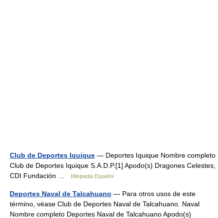
Club de Deportes Iquique
— Deportes Iquique Nombre completo
Club de Deportes Iquique S.A.D.P.[1] Apodo(s) Dragones Celestes,
CDI Fundación …
Wikipedia Español
Deportes Naval de Talcahuano
— Para otros usos de este
término, véase Club de Deportes Naval de Talcahuano. Naval
Nombre completo Deportes Naval de Talcahuano Apodo(s)