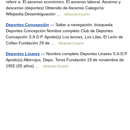
referir a: El ascenso económico. El ascenso laboral. Ascenso y
descenso (deportes) Obtenido de Ascenso Categoría:
Wikipedia:Desambiguación …
Wikipedia Español
Deportes Concepción
— Saltar a navegación, búsqueda
Deportes Concepción Nombre completo Club de Deportes
Concepción S.A.D.P. Apodo(s) Los leones, Los Lilas, El León de
Collao Fundación 29 de …
Wikipedia Español
Deportes Linares
— Nombre completo Deportes Linares S.A.D.P.
Apodo(s) Albirrojos, Depo, Toros Fundación 19 de noviembre de
1955 (55 años) …
Wikipedia Español