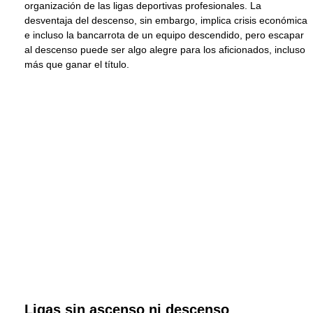
organización de las ligas deportivas profesionales. La
desventaja del descenso, sin embargo, implica crisis económica
e incluso la bancarrota de un equipo descendido, pero escapar
al descenso puede ser algo alegre para los aficionados, incluso
más que ganar el título.
Ligas sin ascenso ni descenso